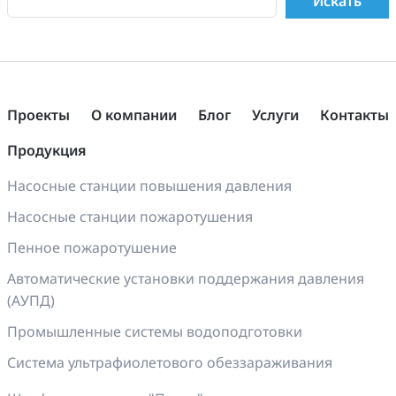
Проекты
О компании
Блог
Услуги
Контакты
Продукция
Насосные станции повышения давления
Насосные станции пожаротушения
Пенное пожаротушение
Автоматические установки поддержания давления
(АУПД)
Промышленные системы водоподготовки
Система ультрафиолетового обеззараживания