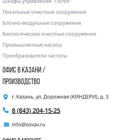
Шкафы управления "Поток"
Локальные очистные сооружения
Блочно-модульные сооружения
Биологические очистные сооружения
Промышленные насосы
Преобразователи частоты
ОФИС В КАЗАНИ /
ПРОИЗВОДСТВО
г. Казань, ул. Дорожная (КИНДЕРИ), д. 3
8 (843) 204-15-25
info@sovav.ru