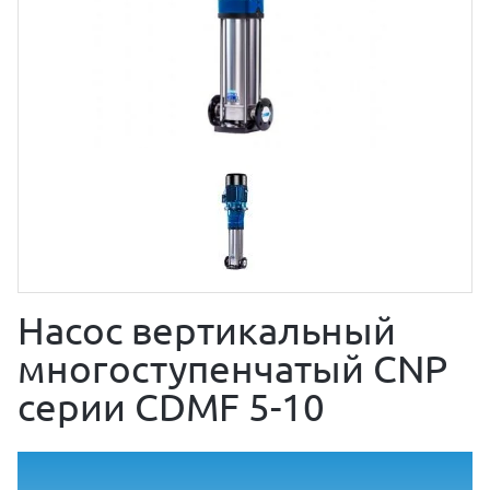
Насос вертикальный
многоступенчатый CNP
серии CDMF 5-10