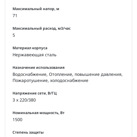
Максимальный напор, м
71
Максимальный расход, м3/час
5
Материал корпуса
Нержавеющая сталь
Назначение использования
Водоснабжение, Отопление, повышение давления,
Пожаротушение, холодоснабжение
Напряжение сети, В/ГЦ
3 x 220/380
Номинальная мощность, Вт
1500
Степень защиты