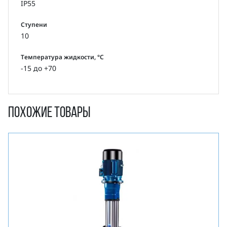
IP55
Ступени
10
Температура жидкости, °С
-15 до +70
Похожие товары