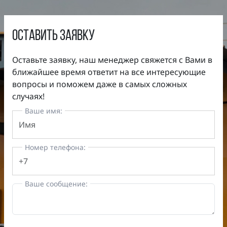
оставить заявку
Оставьте заявку, наш менеджер свяжется с Вами в
ближайшее время ответит на все интересующие
вопросы и поможем даже в самых сложных
случаях!
Ваше имя:
Номер телефона:
Ваше сообщение: