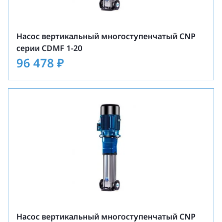
Насос вертикальный многоступенчатый CNP
серии CDMF 1-20
96 478
₽
Насос вертикальный многоступенчатый CNP