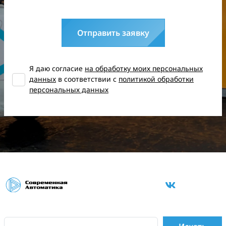
Отправить заявку
Я даю согласие
на обработку моих персональных
данных
в соответствии с
политикой обработки
персональных данных