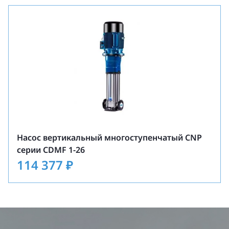
Насос вертикальный многоступенчатый CNP
серии CDMF 1-26
114 377
₽