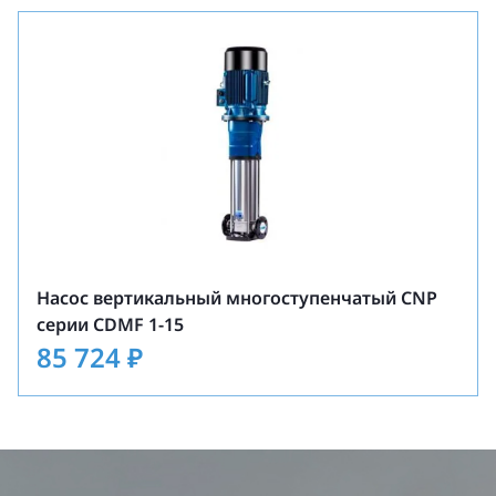
Насос вертикальный многоступенчатый CNP
серии CDMF 1-15
85 724
₽