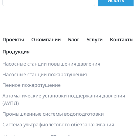
Проекты
О компании
Блог
Услуги
Контакты
Продукция
Насосные станции повышения давления
Насосные станции пожаротушения
Пенное пожаротушение
Автоматические установки поддержания давления
(АУПД)
Промышленные системы водоподготовки
Система ультрафиолетового обеззараживания