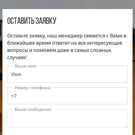
оставить заявку
Оставьте заявку, наш менеджер свяжется с Вами в
ближайшее время ответит на все интересующие
вопросы и поможем даже в самых сложных
случаях!
Ваше имя:
Номер телефона:
Ваше сообщение: