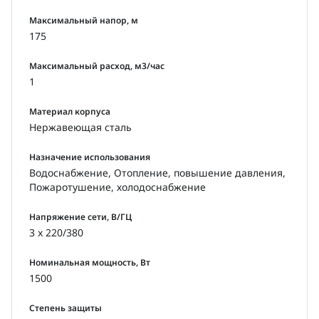
Максимальный напор, м
175
Максимальный расход, м3/час
1
Материал корпуса
Нержавеющая сталь
Назначение использования
Водоснабжение, Отопление, повышение давления,
Пожаротушение, холодоснабжение
Напряжение сети, В/ГЦ
3 x 220/380
Номинальная мощность, Вт
1500
Степень защиты