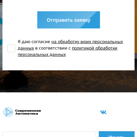
Отправить заявку
Я даю согласие
на обработку моих персональных
данных
в соответствии с
политикой обработки
персональных данных