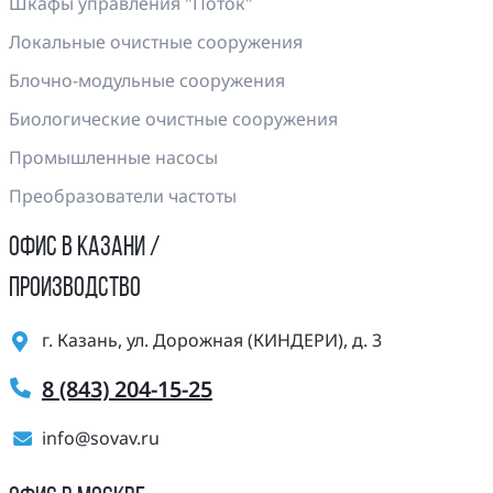
Шкафы управления "Поток"
Локальные очистные сооружения
Блочно-модульные сооружения
Биологические очистные сооружения
Промышленные насосы
Преобразователи частоты
ОФИС В КАЗАНИ /
ПРОИЗВОДСТВО
г. Казань, ул. Дорожная (КИНДЕРИ), д. 3
8 (843) 204-15-25
info@sovav.ru