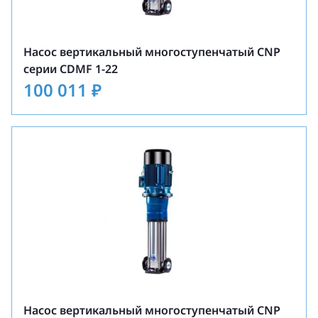
Насос вертикальный многоступенчатый CNP
серии CDMF 1-22
100 011
₽
Насос вертикальный многоступенчатый CNP