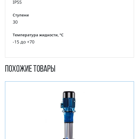
IP55
Ступени
30
Температура жидкости, °С
-15 до +70
Похожие товары