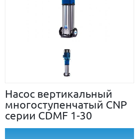
Насос вертикальный
многоступенчатый CNP
серии CDMF 1-30