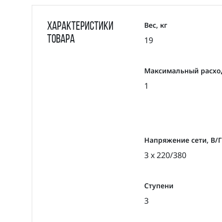
Вес, кг
Характеристики
товара
19
Максимальный расход
1
Напряжение сети, В/
3 x 220/380
Ступени
3