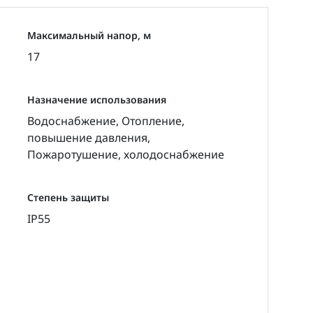
Максимальный напор, м
17
Назначение использования
Водоснабжение, Отопление,
повышение давления,
Пожаротушение, холодоснабжение
Степень защиты
IP55