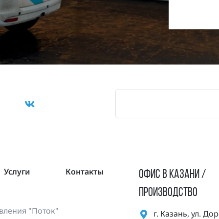
Услуги
Контакты
ОФИС В КАЗАНИ /
ПРОИЗВОДСТВО
ления "Поток"
г. Казань, ул. Д