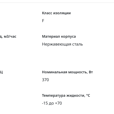
Класс изоляции
F
, м3/час
Материал корпуса
Нержавеющая сталь
ГЦ
Номинальная мощность, Вт
370
Температура жидкости, °С
-15 до +70