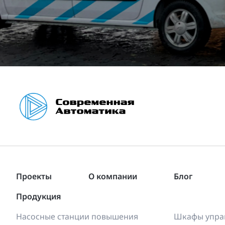
Проекты
О компании
Блог
Продукция
Насосные станции повышения
Шкафы управ