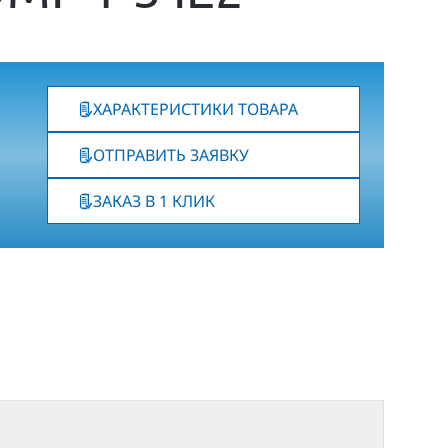
ХАРАКТЕРИСТИКИ ТОВАРА
ОТПРАВИТЬ ЗАЯВКУ
ЗАКАЗ В 1 КЛИК