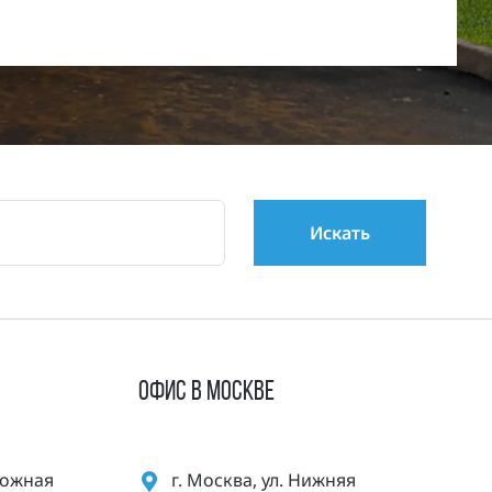
ОФИС В МОСКВЕ
орожная
г. Москва, ул. Нижняя