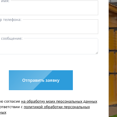
 имя:
р телефона:
 сообщение:
Отправить заявку
аю согласие
на обработку моих персональных данных
оответствии с
политикой обработки персональных
ных