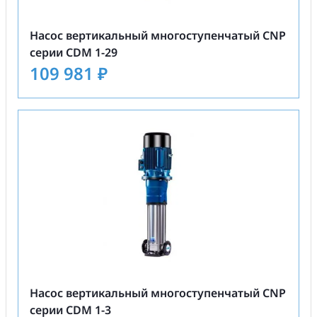
Насос вертикальный многоступенчатый CNP
серии CDM 1-29
109 981
₽
Насос вертикальный многоступенчатый CNP
серии CDM 1-3