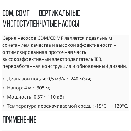
CDM, CDMF — Вертикальные
многоступенчатые насосы
Серия насосов CDM/CDMF является идеальным
сочетанием качества и высокой эффективности –
оптимизированная проточная часть,
высокоэффективный электродвигатель IE3,
переработанная конструкция и обновленный дизайн.
Диапазон подач: 0,5 м3/ч ~ 240 м3/ч;
Напор: 4 м ~ 305 м;
Мощность: 0,37 ~ 110 кВт;
Температура перекачиваемой среды: -15°С ~ +120°С.
ПРИМЕНЕНИЕ