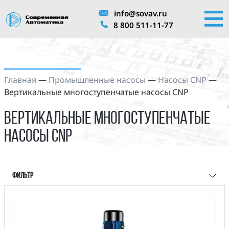
info@sovav.ru
8 800 511-11-77
Главная
—
Промышленные насосы
—
Насосы CNP
—
Вертикальные многоступенчатые насосы CNP
Вертикальные многоступенчатые
насосы CNP
Фильтр