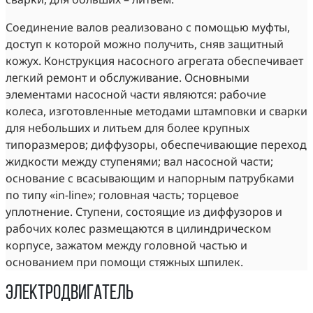
Соединение валов реализовано с помощью муфты,
доступ к которой можно получить, сняв защитный
кожух. Конструкция насосного агрегата обеспечивает
легкий ремонт и обслуживание. Основными
элементами насосной части являются: рабочие
колеса, изготовленные методами штамповки и сварки
для небольших и литьем для более крупных
типоразмеров; диффузоры, обеспечивающие переход
жидкости между ступенями; вал насосной части;
основание с всасывающим и напорным патрубками
по типу «in-line»; головная часть; торцевое
уплотнение. Ступени, состоящие из диффузоров и
рабочих колес размещаются в цилиндрическом
корпусе, зажатом между головной частью и
основанием при помощи стяжных шпилек.
Электродвигатель