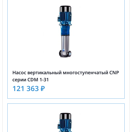
Насос вертикальный многоступенчатый CNP
серии CDM 1-31
121 363
₽