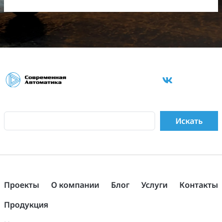
Проекты
О компании
Блог
Услуги
Контакты
Продукция