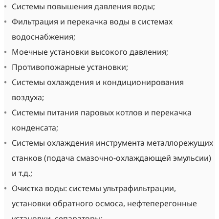
Системы повышения давления воды;
Фильтрация и перекачка воды в системах
водоснабжения;
Моечные установки высокого давления;
Противопожарные установки;
Cистемы охлаждения и кондиционирования
воздуха;
Системы питания паровых котлов и перекачка
конденсата;
Системы охлаждения инструмента металлорежущих
станков (подача смазочно-охлаждающей эмульсии)
и т.д.;
Очистка воды: системы ультрафильтрации,
установки обратного осмоса, нефтеперегонные
установки, сепараторы;