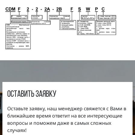
оставить заявку
Оставьте заявку, наш менеджер свяжется с Вами в
ближайшее время ответит на все интересующие
вопросы и поможем даже в самых сложных
случаях!