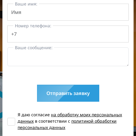
Ваше имя:
Номер телефона:
Ваше сообщение:
Отправить заявку
Я даю согласие
на обработку моих персональных
данных
в соответствии с
политикой обработки
персональных данных