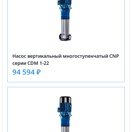
Насос вертикальный многоступенчатый CNP
серии CDM 1-22
94 594
₽