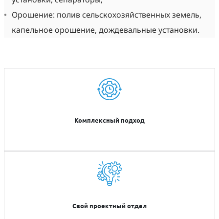
Орошение: полив сельскохозяйственных земель,
капельное орошение, дождевальные установки.
Комплексный подход
Свой проектный отдел