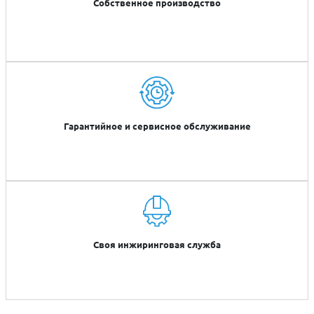
Собственное производство
Гарантийное и сервисное обслуживание
Своя инжиринговая служба