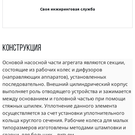
Своя инжиринговая служба
Конструкция
Основой насосной части агрегата являются секции,
состоящие из рабочих колес и дифузоров
(направляющих аппаратов), установленных
последовательно. Внешний цилиндрический корпус
выполняет роль отводящего устройства и зажимается
между основанием и головной частью при помощи
стяжных шпилек. Уплотнение данного элемента
осуществляется за счет установки уплотнительного
кольца круглого сечения. Рабочие колеса для малых
типоразмеров изготовлены методами штамповки и
сварки, для больших – литьем.