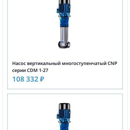
Насос вертикальный многоступенчатый CNP
серии CDM 1-27
108 332
₽