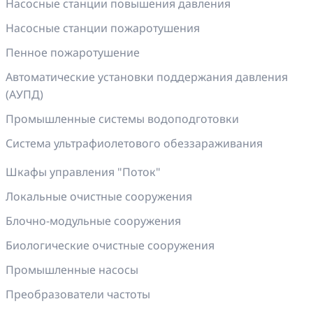
Насосные станции повышения давления
Насосные станции пожаротушения
Пенное пожаротушение
Автоматические установки поддержания давления
(АУПД)
Промышленные системы водоподготовки
Система ультрафиолетового обеззараживания
Шкафы управления "Поток"
Локальные очистные сооружения
Блочно-модульные сооружения
Биологические очистные сооружения
Промышленные насосы
Преобразователи частоты