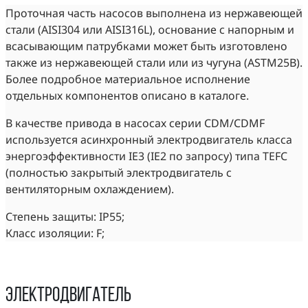
Проточная часть насосов выполнена из нержавеющей
стали (AISI304 или AISI316L), основание с напорным и
всасывающим патрубками может быть изготовлено
также из нержавеющей стали или из чугуна (ASTM25B).
Более подробное материальное исполнение
отдельных компонентов описано в каталоге.
В качестве привода в насосах серии CDM/CDMF
используется асинхронный электродвигатель класса
энергоэффективности IE3 (IE2 по запросу) типа TEFC
(полностью закрытый электродвигатель с
вентиляторным охлаждением).
Степень защиты: IP55;
Класс изоляции: F;
Электродвигатель