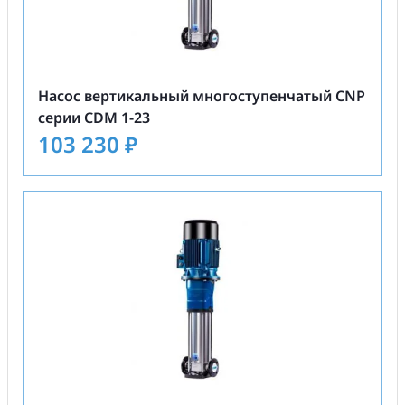
Насос вертикальный многоступенчатый CNP
серии CDM 1-23
103 230
₽