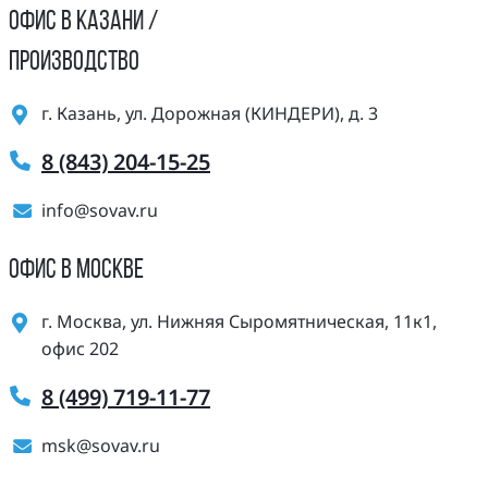
ОФИС В КАЗАНИ /
ПРОИЗВОДСТВО
г. Казань, ул. Дорожная (КИНДЕРИ), д. 3
8 (843) 204-15-25
info@sovav.ru
ОФИС В МОСКВЕ
г. Москва, ул. Нижняя Сыромятническая, 11к1,
офис 202
8 (499) 719-11-77
msk@sovav.ru