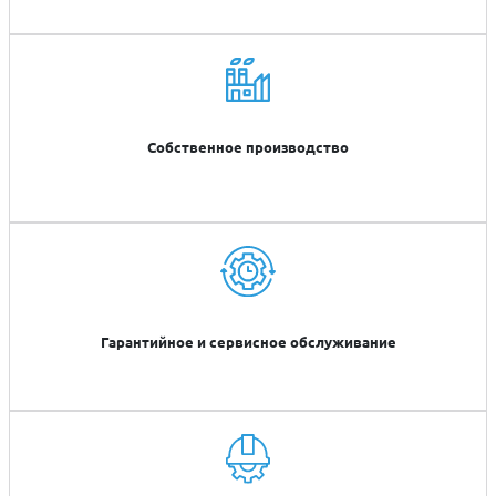
Собственное производство
Гарантийное и сервисное обслуживание