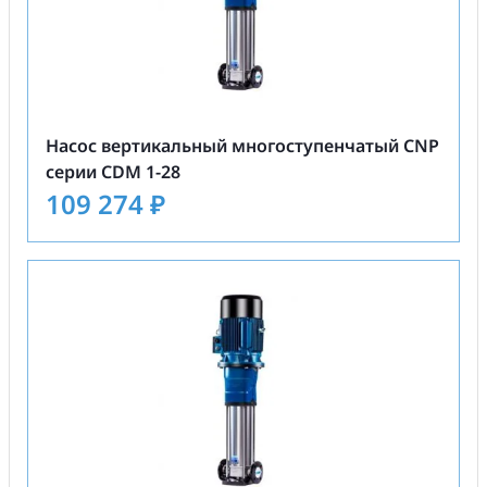
Насос вертикальный многоступенчатый CNP
серии CDM 1-28
109 274
₽