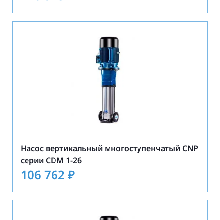
Насос вертикальный многоступенчатый CNP
серии CDM 1-26
106 762
₽