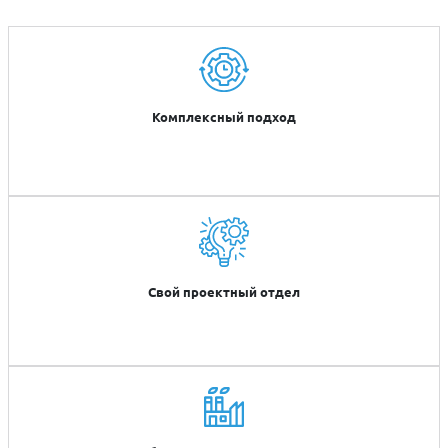
Комплексный подход
Свой проектный отдел