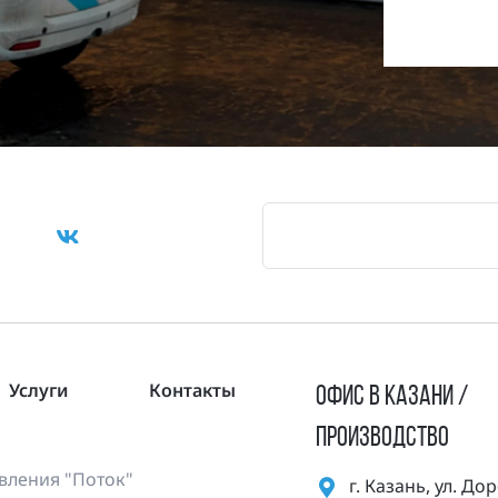
Услуги
Контакты
ОФИС В КАЗАНИ /
ПРОИЗВОДСТВО
ления "Поток"
г. Казань, ул. Д