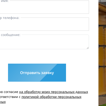
 имя:
р телефона:
 сообщение:
Отправить заявку
аю согласие
на обработку моих персональных данных
оответствии с
политикой обработки персональных
ных