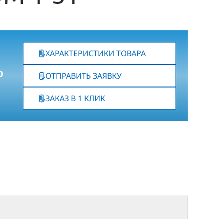
ХАРАКТЕРИСТИКИ ТОВАРА
₽
ОТПРАВИТЬ ЗАЯВКУ
ЗАКАЗ В 1 КЛИК