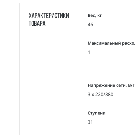
Вес, кг
Характеристики
товара
46
Максимальный расход
1
Напряжение сети, В/
3 x 220/380
Ступени
31