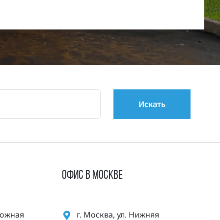
ОФИС В МОСКВЕ
орожная
г. Москва, ул. Нижняя