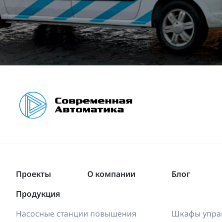
Проекты
О компании
Блог
Продукция
Насосные станции повышения
Шкафы управ