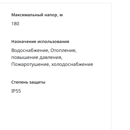
Максимальный напор, м
180
Назначение использования
Водоснабжение, Отопление,
повышение давления,
Пожаротушение, холодоснабжение
Степень защиты
IP55