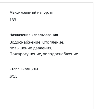
Максимальный напор, м
133
Назначение использования
Водоснабжение, Отопление,
повышение давления,
Пожаротушение, холодоснабжение
Степень защиты
IP55