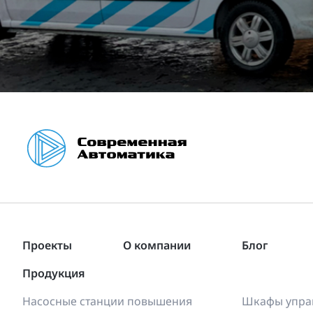
Проекты
О компании
Блог
Продукция
Насосные станции повышения
Шкафы управ