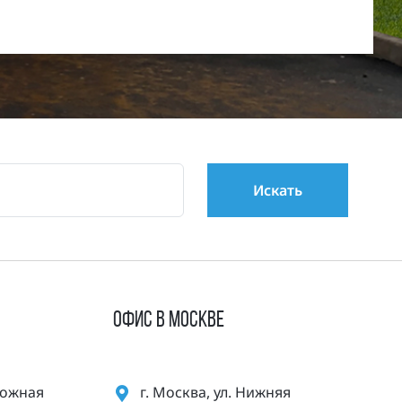
ОФИС В МОСКВЕ
орожная
г. Москва, ул. Нижняя