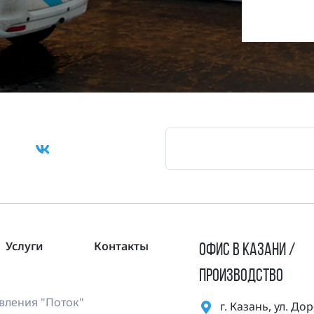
Услуги
Контакты
ОФИС В КАЗАНИ /
ПРОИЗВОДСТВО
ления "Поток"
г. Казань, ул. Д