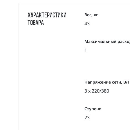
Вес, кг
Характеристики
товара
43
Максимальный расход
1
Напряжение сети, В/
3 x 220/380
Ступени
23