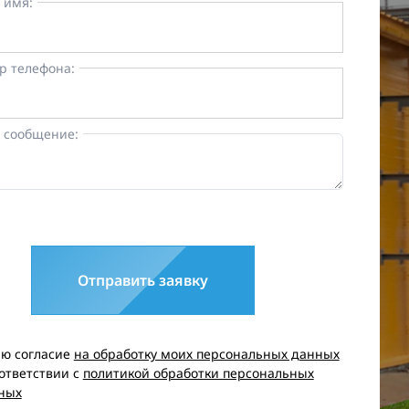
 имя:
р телефона:
 сообщение:
Отправить заявку
аю согласие
на обработку моих персональных данных
оответствии с
политикой обработки персональных
ных