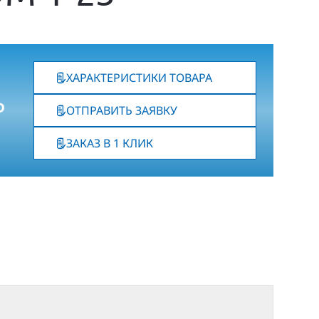
ХАРАКТЕРИСТИКИ ТОВАРА
₽
ОТПРАВИТЬ ЗАЯВКУ
ЗАКАЗ В 1 КЛИК