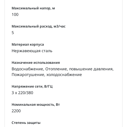
Максимальный напор, м
100
Максимальный расход, м3/час
5
Материал корпуса
Нержавеющая сталь
Назначение использования
Водоснабжение, Отопление, повышение давления,
Пожаротушение, холодоснабжение
Напряжение сети, В/ГЦ
3 x 220/380
Номинальная мощность, Вт
2200
Степень защиты