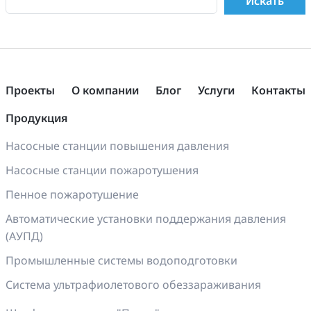
Проекты
О компании
Блог
Услуги
Контакты
Продукция
Насосные станции повышения давления
Насосные станции пожаротушения
Пенное пожаротушение
Автоматические установки поддержания давления
(АУПД)
Промышленные системы водоподготовки
Система ультрафиолетового обеззараживания