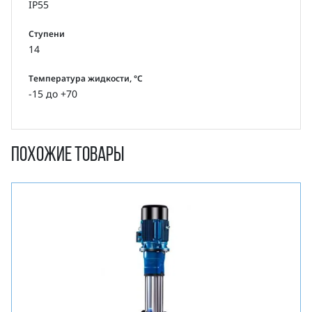
IP55
Ступени
14
Температура жидкости, °С
-15 до +70
Похожие товары