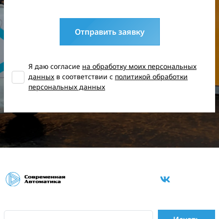
Отправить заявку
Я даю согласие
на обработку моих персональных
данных
в соответствии с
политикой обработки
персональных данных