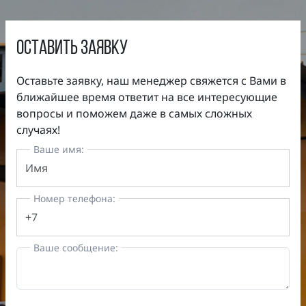
оставить заявку
Оставьте заявку, наш менеджер свяжется с Вами в
ближайшее время ответит на все интересующие
вопросы и поможем даже в самых сложных
случаях!
Ваше имя:
Номер телефона:
Ваше сообщение: