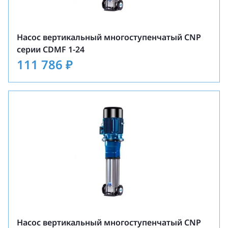
Насос вертикальный многоступенчатый CNP
серии CDMF 1-24
111 786
₽
Насос вертикальный многоступенчатый CNP