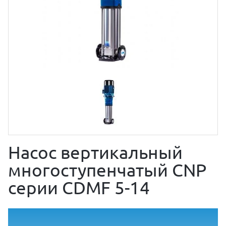
Насос вертикальный
многоступенчатый CNP
серии CDMF 5-14