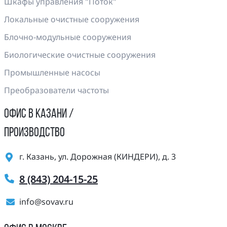
Шкафы управления "Поток"
Локальные очистные сооружения
Блочно-модульные сооружения
Биологические очистные сооружения
Промышленные насосы
Преобразователи частоты
ОФИС В КАЗАНИ /
ПРОИЗВОДСТВО
г. Казань, ул. Дорожная (КИНДЕРИ), д. 3
8 (843) 204-15-25
info@sovav.ru