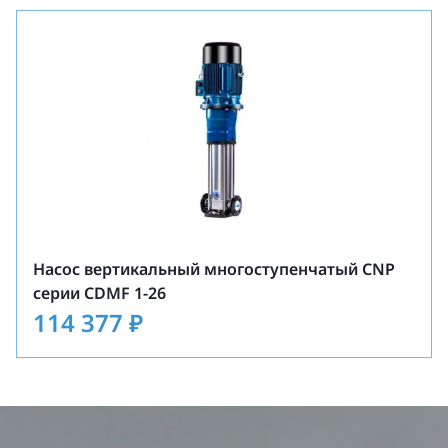
Насос вертикальный многоступенчатый CNP
серии CDMF 1-26
114 377
₽