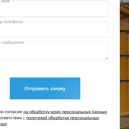
 имя:
р телефона:
 сообщение:
Отправить заявку
аю согласие
на обработку моих персональных данных
оответствии с
политикой обработки персональных
ных