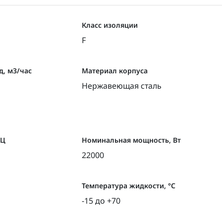
Класс изоляции
F
, м3/час
Материал корпуса
Нержавеющая сталь
ГЦ
Номинальная мощность, Вт
22000
Температура жидкости, °С
-15 до +70