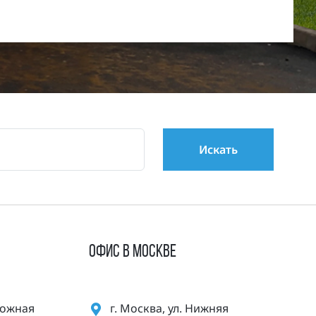
ОФИС В МОСКВЕ
орожная
г. Москва, ул. Нижняя