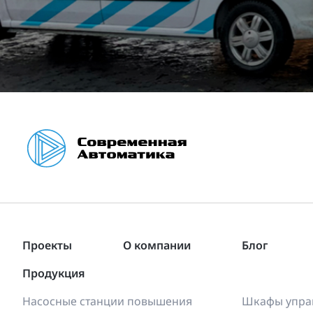
Проекты
О компании
Блог
Продукция
Насосные станции повышения
Шкафы управ