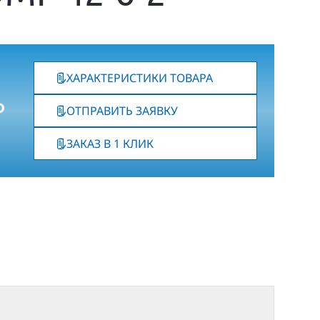
ХАРАКТЕРИСТИКИ ТОВАРА
₽
ОТПРАВИТЬ ЗАЯВКУ
ЗАКАЗ В 1 КЛИК