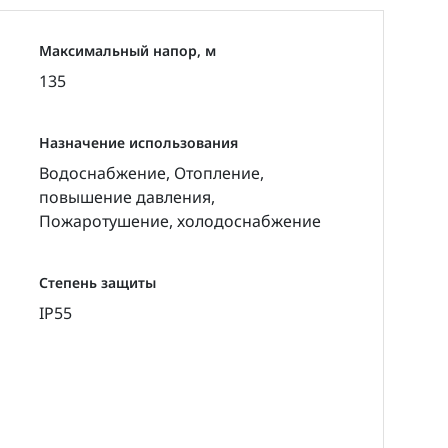
Максимальный напор, м
135
Назначение использования
Водоснабжение, Отопление,
повышение давления,
Пожаротушение, холодоснабжение
Степень защиты
IP55