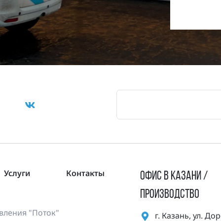
Услуги
Контакты
ОФИС В КАЗАНИ /
ПРОИЗВОДСТВО
ления "Поток"
г. Казань, ул. Д