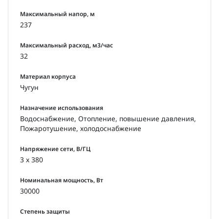
Максимальный напор, м
237
Максимальный расход, м3/час
32
Материал корпуса
Чугун
Назначение использования
Водоснабжение, Отопление, повышение давления,
Пожаротушение, холодоснабжение
Напряжение сети, В/ГЦ
3 x 380
Номинальная мощность, Вт
30000
Степень защиты