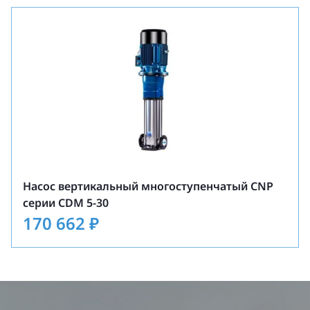
Насос вертикальный многоступенчатый CNP
серии CDM 5-30
170 662
₽