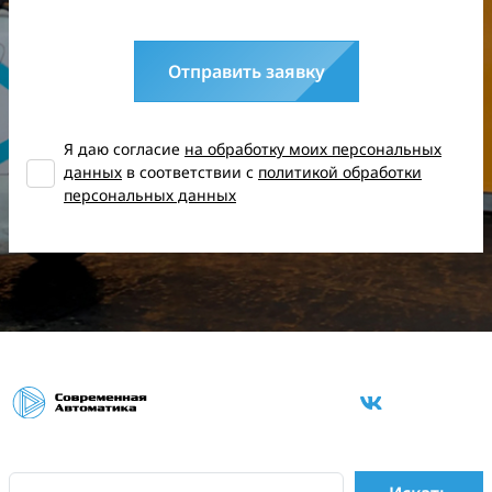
Отправить заявку
Я даю согласие
на обработку моих персональных
данных
в соответствии с
политикой обработки
персональных данных