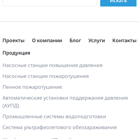
Проекты
О компании
Блог
Услуги
Контакты
Продукция
Насосные станции повышения давления
Насосные станции пожаротушения
Пенное пожаротушение
Автоматические установки поддержания давления
(АУПД)
Промышленные системы водоподготовки
Система ультрафиолетового обеззараживания