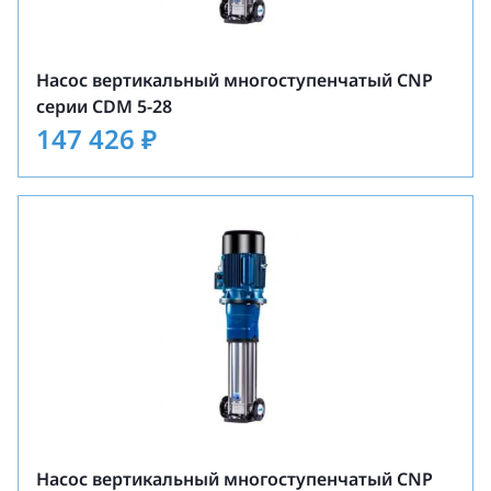
Насос вертикальный многоступенчатый CNP
серии CDM 5-28
147 426
₽
Насос вертикальный многоступенчатый CNP