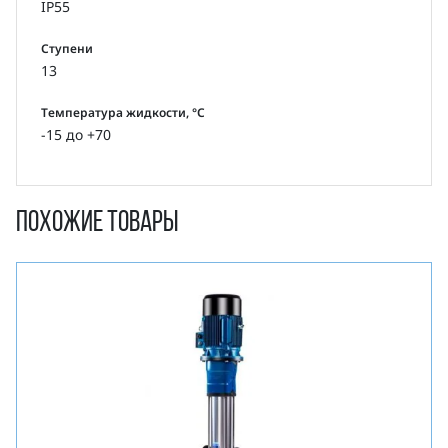
IP55
Ступени
13
Температура жидкости, °С
-15 до +70
Похожие товары