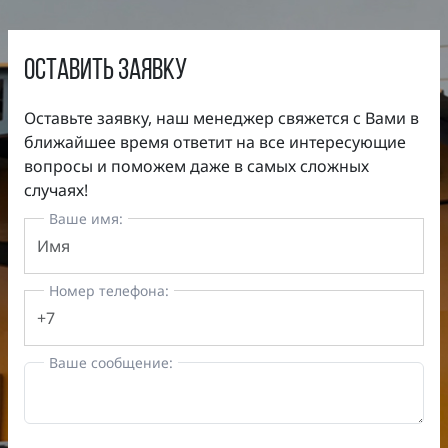
оставить заявку
Оставьте заявку, наш менеджер свяжется с Вами в
ближайшее время ответит на все интересующие
вопросы и поможем даже в самых сложных
случаях!
Ваше имя:
Номер телефона:
Ваше сообщение: