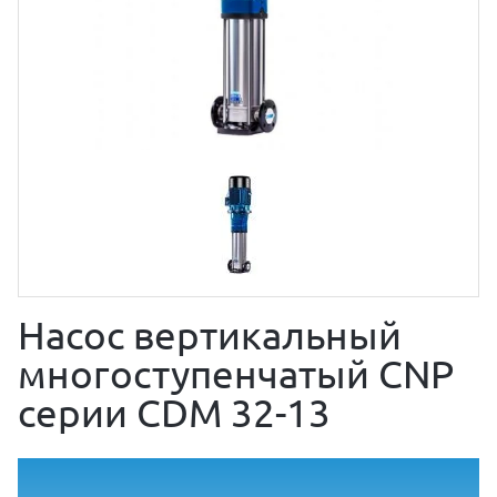
Насос вертикальный
многоступенчатый CNP
серии CDM 32-13