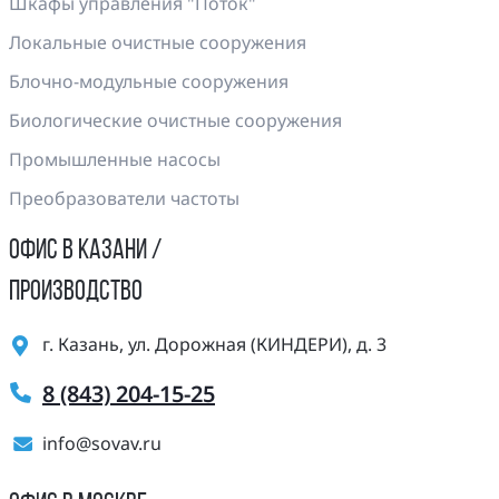
Шкафы управления "Поток"
Локальные очистные сооружения
Блочно-модульные сооружения
Биологические очистные сооружения
Промышленные насосы
Преобразователи частоты
ОФИС В КАЗАНИ /
ПРОИЗВОДСТВО
г. Казань, ул. Дорожная (КИНДЕРИ), д. 3
8 (843) 204-15-25
info@sovav.ru