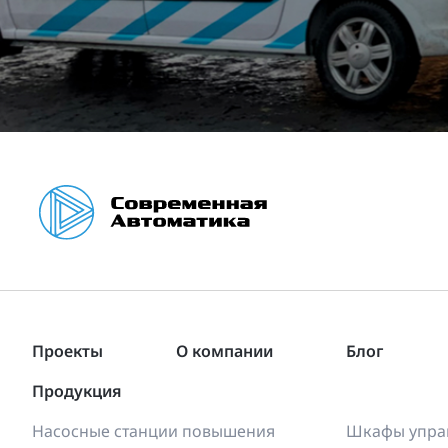
Проекты
О компании
Блог
Продукция
Насосные станции повышения
Шкафы управ