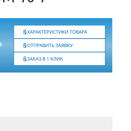
ХАРАКТЕРИСТИКИ ТОВАРА
₽
ОТПРАВИТЬ ЗАЯВКУ
ЗАКАЗ В 1 КЛИК