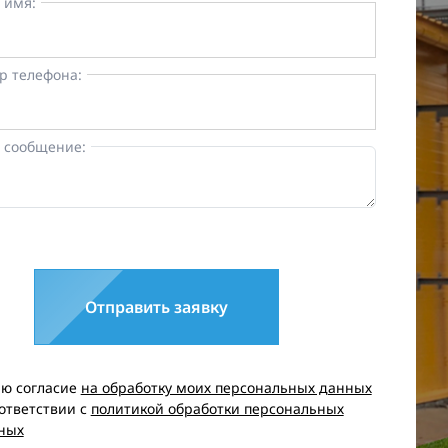
 имя:
р телефона:
 сообщение:
Отправить заявку
аю согласие
на обработку моих персональных данных
оответствии с
политикой обработки персональных
ных