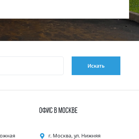
ОФИС В МОСКВЕ
орожная
г. Москва, ул. Нижняя