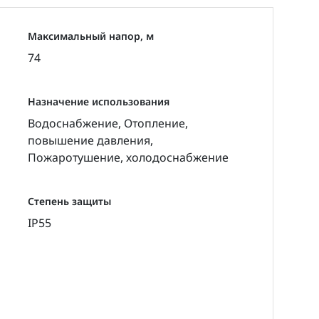
Максимальный напор, м
74
Назначение использования
Водоснабжение, Отопление,
повышение давления,
Пожаротушение, холодоснабжение
Степень защиты
IP55