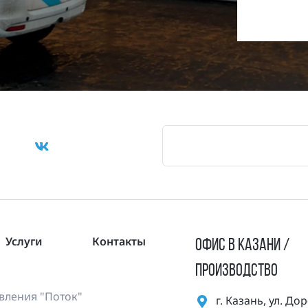
Услуги
Контакты
ОФИС В КАЗАНИ /
ПРОИЗВОДСТВО
ления "Поток"
г. Казань, ул. Д