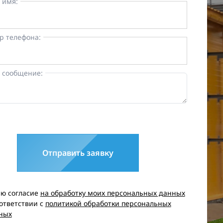
 имя:
р телефона:
 сообщение:
Отправить заявку
аю согласие
на обработку моих персональных данных
оответствии с
политикой обработки персональных
ных