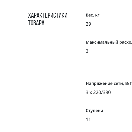
Вес, кг
Характеристики
товара
29
Максимальный расход
3
Напряжение сети, В/
3 x 220/380
Ступени
11