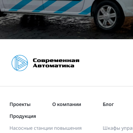
Проекты
О компании
Блог
Продукция
Насосные станции повышения
Шкафы управ