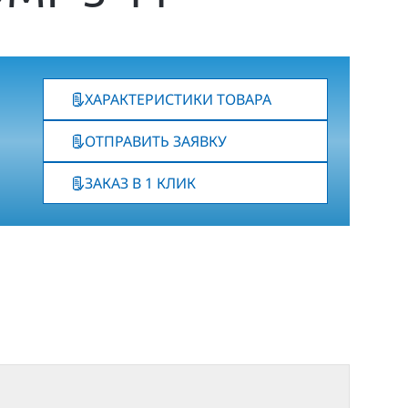
ХАРАКТЕРИСТИКИ ТОВАРА
ОТПРАВИТЬ ЗАЯВКУ
ЗАКАЗ В 1 КЛИК