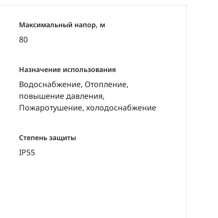
Максимальный напор, м
80
Назначение использования
Водоснабжение, Отопление,
повышение давления,
Пожаротушение, холодоснабжение
Степень защиты
IP55