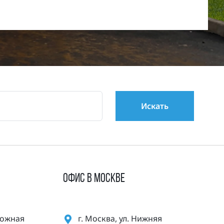
ОФИС В МОСКВЕ
орожная
г. Москва, ул. Нижняя