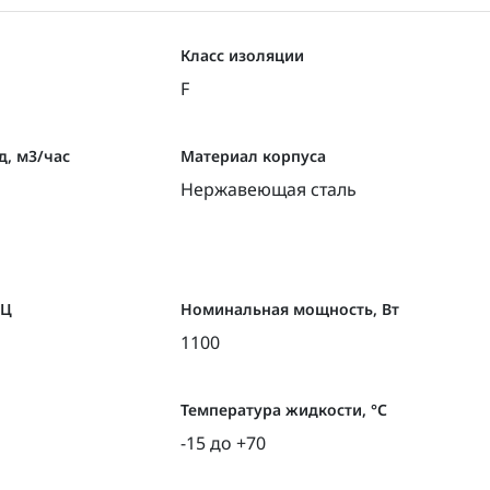
Класс изоляции
F
, м3/час
Материал корпуса
Нержавеющая сталь
ГЦ
Номинальная мощность, Вт
1100
Температура жидкости, °С
-15 до +70