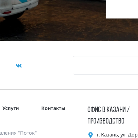
Услуги
Контакты
ОФИС В КАЗАНИ /
ПРОИЗВОДСТВО
ления "Поток"
г. Казань, ул. Д