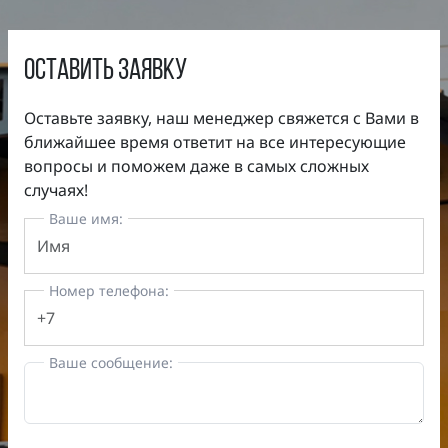
оставить заявку
Оставьте заявку, наш менеджер свяжется с Вами в
ближайшее время ответит на все интересующие
вопросы и поможем даже в самых сложных
случаях!
Ваше имя:
Номер телефона:
Ваше сообщение: