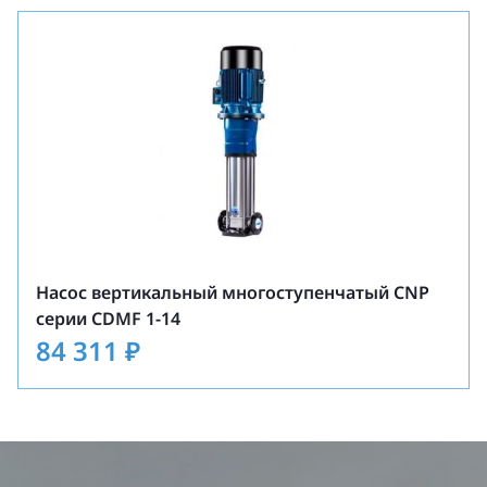
Насос вертикальный многоступенчатый CNP
серии CDMF 1-14
84 311
₽