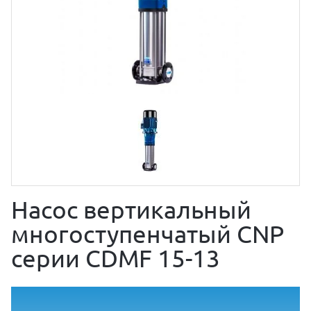
Насос вертикальный
многоступенчатый CNP
серии CDMF 15-13