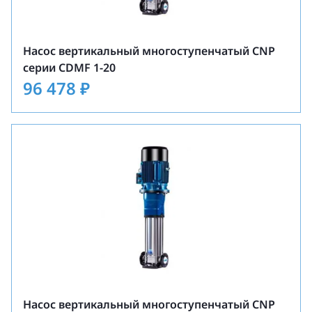
Насос вертикальный многоступенчатый CNP
серии CDMF 1-20
96 478
₽
Насос вертикальный многоступенчатый CNP