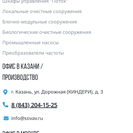
Шкафы управления "Поток"
Локальные очистные сооружения
Блочно-модульные сооружения
Биологические очистные сооружения
Промышленные насосы
Преобразователи частоты
ОФИС В КАЗАНИ /
ПРОИЗВОДСТВО
г. Казань, ул. Дорожная (КИНДЕРИ), д. 3
8 (843) 204-15-25
info@sovav.ru