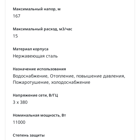
Максимальный напор, м
167
Максимальный расход, м3/час
15
Материал корпуса
Нержавеющая сталь
Назначение использования
Водоснабжение, Отопление, повышение давления,
Пожаротушение, холодоснабжение
Напряжение сети, В/ГЦ
3 x 380
Номинальная мощность, Вт
11000
Степень защиты