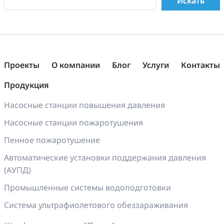
Проекты
О компании
Блог
Услуги
Контакты
Продукция
Насосные станции повышения давления
Насосные станции пожаротушения
Пенное пожаротушение
Автоматические установки поддержания давления
(АУПД)
Промышленные системы водоподготовки
Система ультрафиолетового обеззараживания