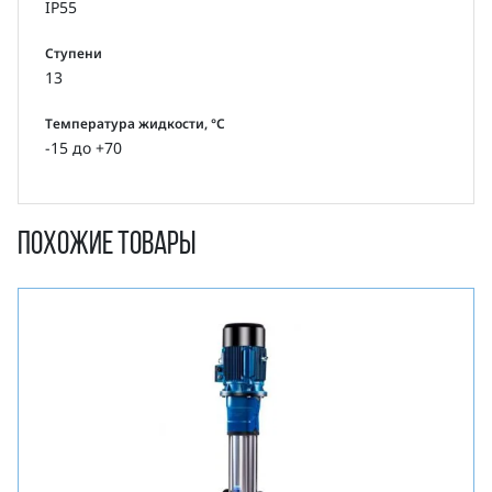
IP55
Ступени
13
Температура жидкости, °С
-15 до +70
Похожие товары