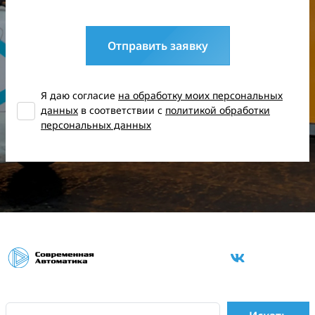
Отправить заявку
Я даю согласие
на обработку моих персональных
данных
в соответствии с
политикой обработки
персональных данных