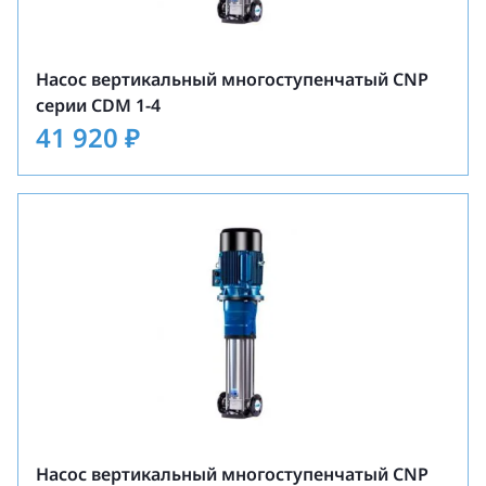
Насос вертикальный многоступенчатый CNP
серии CDM 1-4
41 920
₽
Насос вертикальный многоступенчатый CNP