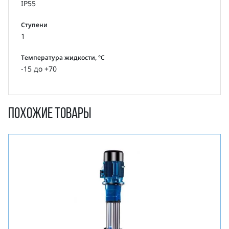
IP55
Ступени
1
Температура жидкости, °С
-15 до +70
Похожие товары