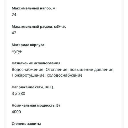
Максимальный напор, м
24
Максимальный расход, м3/час
42
Материал корпуса
Чугун
Назначение использования
Водоснабжение, Отопление, повышение давления,
Пожаротушение, холодоснабжение
Напряжение сети, В/ГЦ
3 x 380
Номинальная мощность, Вт
4000
Степень защиты