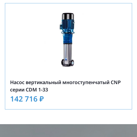
Насос вертикальный многоступенчатый CNP
серии CDM 1-33
142 716
₽