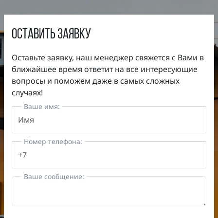
оставить заявку
Оставьте заявку, наш менеджер свяжется с Вами в
ближайшее время ответит на все интересующие
вопросы и поможем даже в самых сложных
случаях!
Ваше имя:
Номер телефона:
Ваше сообщение: