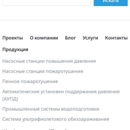
Проекты
О компании
Блог
Услуги
Контакты
Продукция
Насосные станции повышения давления
Насосные станции пожаротушения
Пенное пожаротушение
Автоматические установки поддержания давления
(АУПД)
Промышленные системы водоподготовки
Система ультрафиолетового обеззараживания