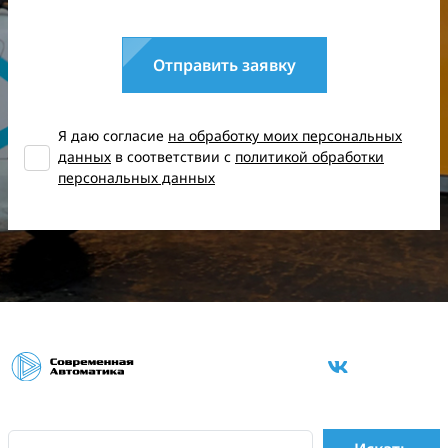
Отправить заявку
Я даю согласие
на обработку моих персональных
данных
в соответствии с
политикой обработки
персональных данных