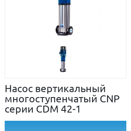
Насос вертикальный
многоступенчатый CNP
серии CDM 42-1