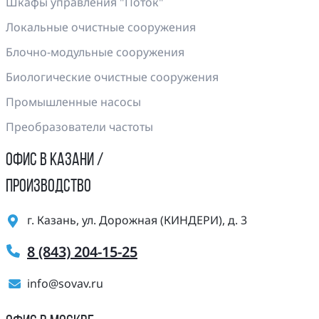
Шкафы управления "Поток"
Локальные очистные сооружения
Блочно-модульные сооружения
Биологические очистные сооружения
Промышленные насосы
Преобразователи частоты
ОФИС В КАЗАНИ /
ПРОИЗВОДСТВО
г. Казань, ул. Дорожная (КИНДЕРИ), д. 3
8 (843) 204-15-25
info@sovav.ru