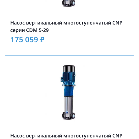
Насос вертикальный многоступенчатый CNP
серии CDM 5-29
175 059
₽
Насос вертикальный многоступенчатый CNP