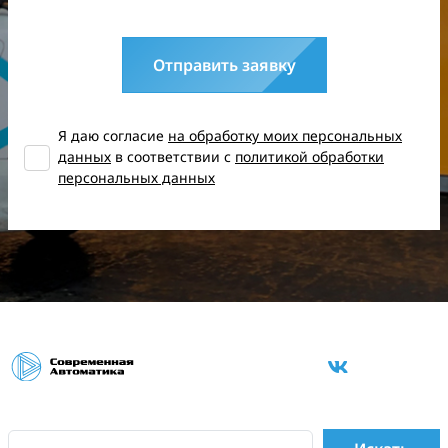
Отправить заявку
Я даю согласие
на обработку моих персональных
данных
в соответствии с
политикой обработки
персональных данных