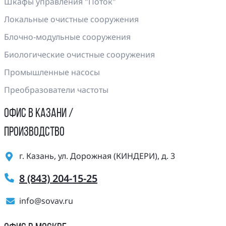
Шкафы управления "Поток"
Локальные очистные сооружения
Блочно-модульные сооружения
Биологические очистные сооружения
Промышленные насосы
Преобразователи частоты
ОФИС В КАЗАНИ /
ПРОИЗВОДСТВО
г. Казань, ул. Дорожная (КИНДЕРИ), д. 3
8 (843) 204-15-25
info@sovav.ru