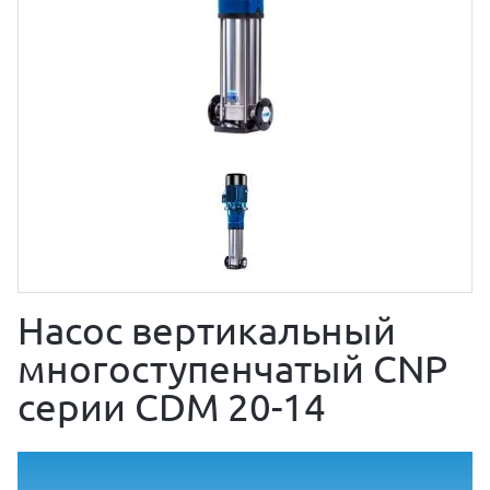
Насос вертикальный
многоступенчатый CNP
серии CDM 20-14