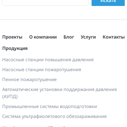
Проекты
О компании
Блог
Услуги
Контакты
Продукция
Насосные станции повышения давления
Насосные станции пожаротушения
Пенное пожаротушение
Автоматические установки поддержания давления
(АУПД)
Промышленные системы водоподготовки
Система ультрафиолетового обеззараживания