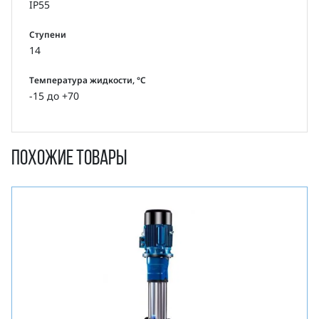
IP55
Ступени
14
Температура жидкости, °С
-15 до +70
Похожие товары