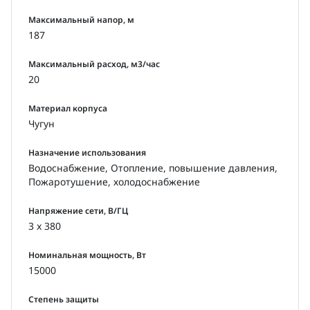
Максимальный напор, м
187
Максимальный расход, м3/час
20
Материал корпуса
Чугун
Назначение использования
Водоснабжение, Отопление, повышение давления,
Пожаротушение, холодоснабжение
Напряжение сети, В/ГЦ
3 x 380
Номинальная мощность, Вт
15000
Степень защиты