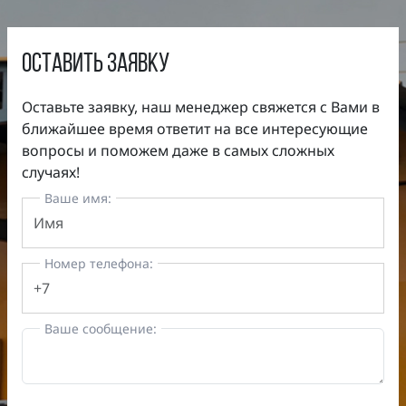
оставить заявку
Оставьте заявку, наш менеджер свяжется с Вами в
ближайшее время ответит на все интересующие
вопросы и поможем даже в самых сложных
случаях!
Ваше имя:
Номер телефона:
Ваше сообщение: