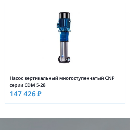
Насос вертикальный многоступенчатый CNP
серии CDM 5-28
147 426
₽