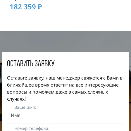
182 359
₽
оставить заявку
Оставьте заявку, наш менеджер свяжется с Вами в
ближайшее время ответит на все интересующие
вопросы и поможем даже в самых сложных
случаях!
Ваше имя:
Номер телефона: