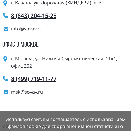
г. Казань, ул. Дорожная (КИНДЕРИ), д. 3
8 (843) 204-15-25
info@sovav.ru
ОФИС В МОСКВЕ
г. Москва, ул. Нижняя Сыромятническая, 11к1,
офис 202
8 (499) 719-11-77
msk@sovav.ru
Используя сайт, вы соглашаетесь с использованием
файлов cookie для сбора анонимной статистики о
© 2025 ООО «Завод «Современная Автоматика».