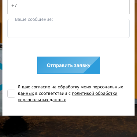
Ваше сообщение:
Отправить заявку
Я даю согласие
на обработку моих персональных
данных
в соответствии с
политикой обработки
персональных данных