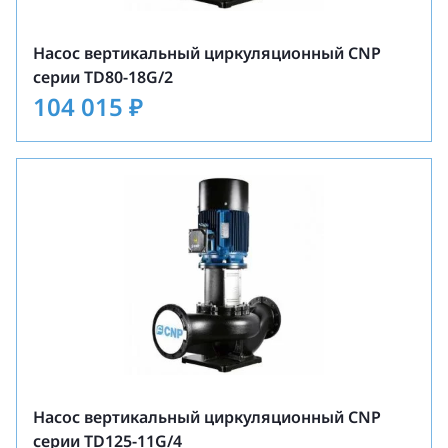
Насос вертикальный циркуляционный CNP
серии TD80-18G/2
104 015
₽
Насос вертикальный циркуляционный CNP
серии TD125-11G/4