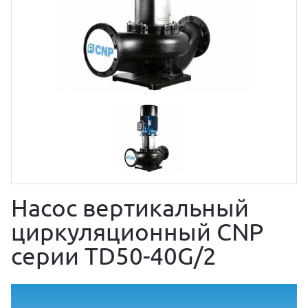
Насос вертикальный
циркуляционный CNP
серии TD50-40G/2