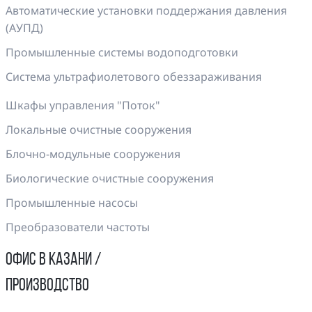
Автоматические установки поддержания давления
(АУПД)
Промышленные системы водоподготовки
Система ультрафиолетового обеззараживания
Шкафы управления "Поток"
Локальные очистные сооружения
Блочно-модульные сооружения
Биологические очистные сооружения
Промышленные насосы
Преобразователи частоты
ОФИС В КАЗАНИ /
ПРОИЗВОДСТВО