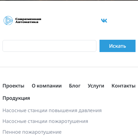
Проекты
О компании
Блог
Услуги
Контакты
Продукция
Насосные станции повышения давления
Насосные станции пожаротушения
Пенное пожаротушение