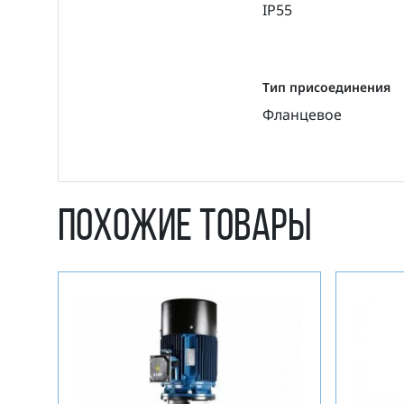
IP55
Тип присоединения
Фланцевое
Похожие товары