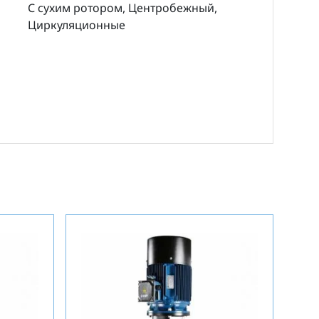
С сухим ротором, Центробежный,
Циркуляционные