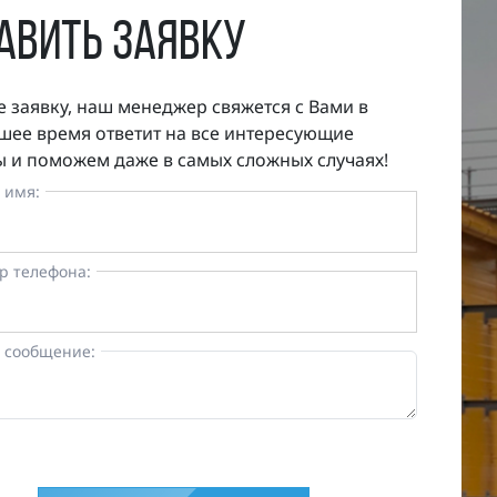
авить заявку
е заявку, наш менеджер свяжется с Вами в
ее время ответит на все интересующие
 и поможем даже в самых сложных случаях!
 имя:
р телефона:
 сообщение: