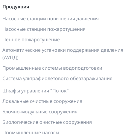
Продукция
Насосные станции повышения давления
Насосные станции пожаротушения
Пенное пожаротушение
Автоматические установки поддержания давления
(АУПД)
Промышленные системы водоподготовки
Система ультрафиолетового обеззараживания
Шкафы управления "Поток"
Локальные очистные сооружения
Блочно-модульные сооружения
Биологические очистные сооружения
Промышленные насосы