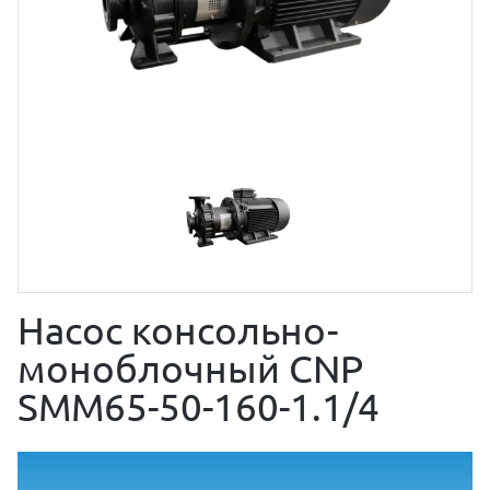
Насос консольно-
моноблочный CNP
SMM65-50-160-1.1/4