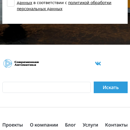
данных
в соответствии с
политикой обработки
персональных данных
Проекты
О компании
Блог
Услуги
Контакты