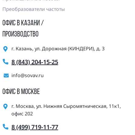
Преобразователи частоты
ОФИС В КАЗАНИ /
ПРОИЗВОДСТВО
г. Казань, ул. Дорожная (КИНДЕРИ), д. 3
8 (843) 204-15-25
info@sovav.ru
ОФИС В МОСКВЕ
г. Москва, ул. Нижняя Сыромятническая, 11к1,
офис 202
8 (499) 719-11-77