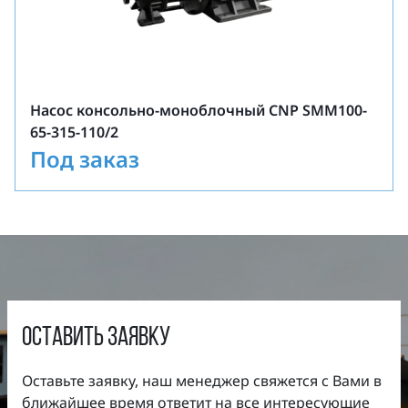
Максимальное давление на входе: 10 бар
(выше по запросу).
Насос консольно-моноблочный CNP SMM100-
65-315-110/2
Под заказ
оставить заявку
Оставьте заявку, наш менеджер свяжется с Вами в
ближайшее время ответит на все интересующие