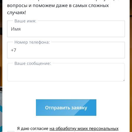
вопросы и поможем даже в самых сложных
случаях!
Ваше имя:
Номер телефона:
Ваше сообщение:
Отправить заявку
Я даю согласие
на обработку моих персональных