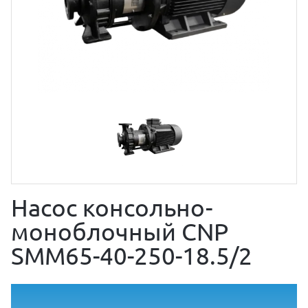
Насос консольно-
моноблочный CNP
SMM65-40-250-18.5/2