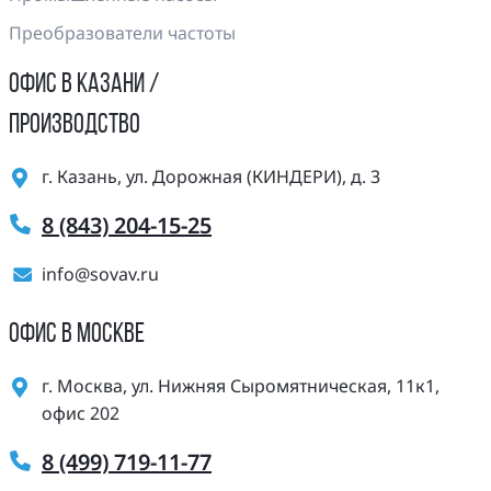
Преобразователи частоты
ОФИС В КАЗАНИ /
ПРОИЗВОДСТВО
г. Казань, ул. Дорожная (КИНДЕРИ), д. 3
8 (843) 204-15-25
info@sovav.ru
ОФИС В МОСКВЕ
г. Москва, ул. Нижняя Сыромятническая, 11к1,
офис 202
8 (499) 719-11-77