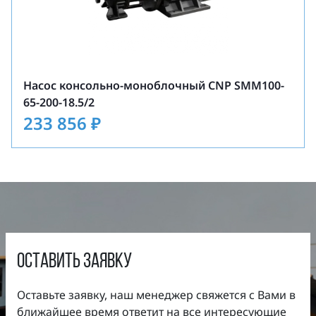
Максимальное давление на входе: 10 бар
(выше по запросу).
Насос консольно-моноблочный CNP SMM100-
65-200-18.5/2
233 856
₽
оставить заявку
Оставьте заявку, наш менеджер свяжется с Вами в
ближайшее время ответит на все интересующие