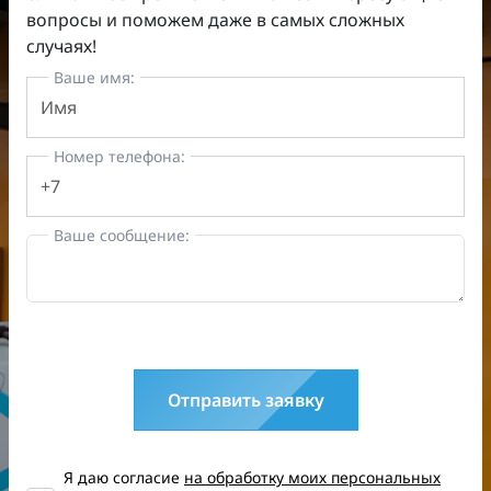
вопросы и поможем даже в самых сложных
случаях!
Ваше имя:
Номер телефона:
Ваше сообщение:
Отправить заявку
Я даю согласие
на обработку моих персональных