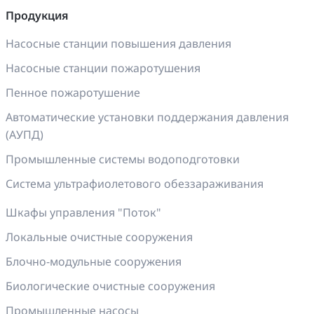
Продукция
Насосные станции повышения давления
Насосные станции пожаротушения
Пенное пожаротушение
Автоматические установки поддержания давления
(АУПД)
Промышленные системы водоподготовки
Система ультрафиолетового обеззараживания
Шкафы управления "Поток"
Локальные очистные сооружения
Блочно-модульные сооружения
Биологические очистные сооружения
Промышленные насосы