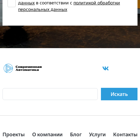
данных
в соответствии с
политикой обработки
персональных данных
Проекты
О компании
Блог
Услуги
Контакты