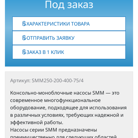
Под заказ
ХАРАКТЕРИСТИКИ ТОВАРА
ОТПРАВИТЬ ЗАЯВКУ
ЗАКАЗ В 1 КЛИК
Артикул: SMM250-200-400-75/4
Консольно-моноблочные насосы SMM — это
современное многофункциональное
оборудование, подходящее для использования
в различных условиях, требующих надежной и
эффективной работы.
Насосы серии SMM предназначены
преимущественно для следующих областей