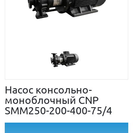
Насос консольно-
моноблочный CNP
SMM250-200-400-75/4