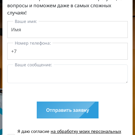
вопросы и поможем даже в самых сложных
случаях!
Ваше имя:
Номер телефона:
Ваше сообщение:
Отправить заявку
Я даю согласие
на обработку моих персональных