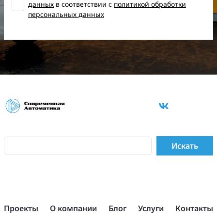
данных
в соответствии с
политикой обработки
персональных данных
Проекты
О компании
Блог
Услуги
Контакты