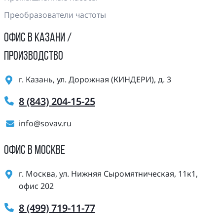
Преобразователи частоты
ОФИС В КАЗАНИ /
ПРОИЗВОДСТВО
г. Казань, ул. Дорожная (КИНДЕРИ), д. 3
8 (843) 204-15-25
info@sovav.ru
ОФИС В МОСКВЕ
г. Москва, ул. Нижняя Сыромятническая, 11к1,
офис 202
8 (499) 719-11-77