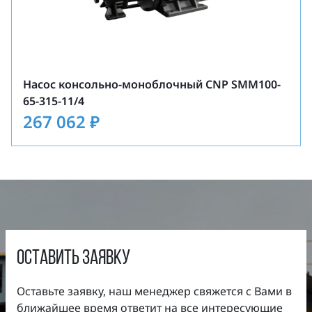
Максимальное давление на входе: 10 бар
(выше по запросу).
Насос консольно-моноблочный CNP SMM100-
65-315-11/4
267 062
₽
оставить заявку
Оставьте заявку, наш менеджер свяжется с Вами в
ближайшее время ответит на все интересующие