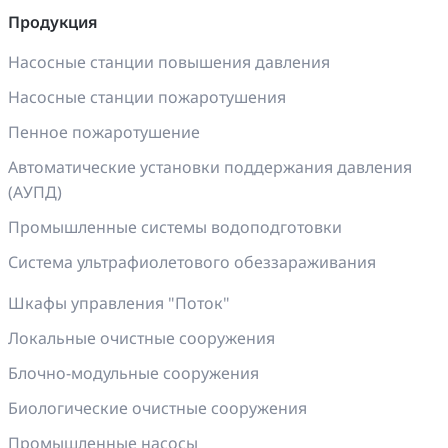
Продукция
Насосные станции повышения давления
Насосные станции пожаротушения
Пенное пожаротушение
Автоматические установки поддержания давления
(АУПД)
Промышленные системы водоподготовки
Система ультрафиолетового обеззараживания
Шкафы управления "Поток"
Локальные очистные сооружения
Блочно-модульные сооружения
Биологические очистные сооружения
Промышленные насосы