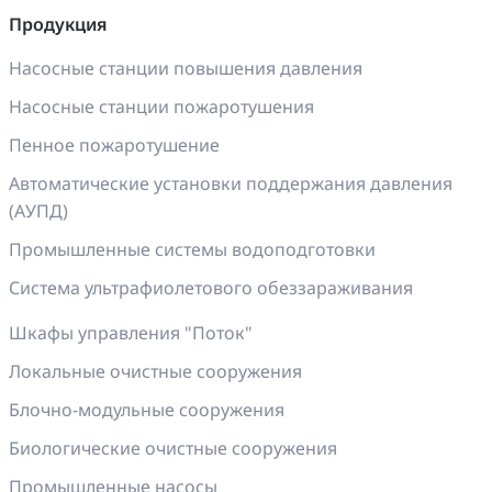
Продукция
Насосные станции повышения давления
Насосные станции пожаротушения
Пенное пожаротушение
Автоматические установки поддержания давления
(АУПД)
Промышленные системы водоподготовки
Система ультрафиолетового обеззараживания
Шкафы управления "Поток"
Локальные очистные сооружения
Блочно-модульные сооружения
Биологические очистные сооружения
Промышленные насосы