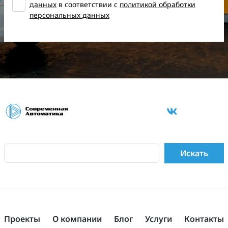
данных
в соответствии с
политикой обработки
персональных данных
Проекты
О компании
Блог
Услуги
Контакты