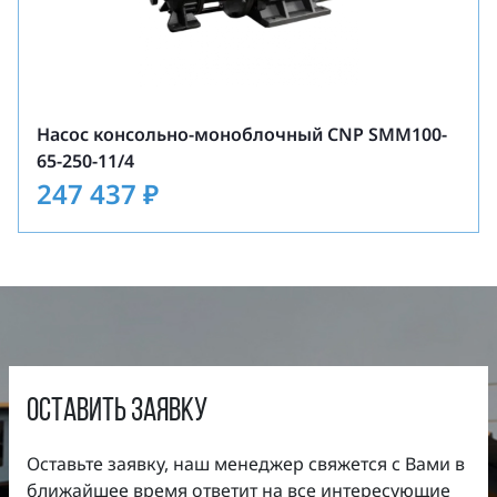
Максимальное давление на входе: 10 бар
(выше по запросу).
Насос консольно-моноблочный CNP SMM100-
65-250-11/4
247 437
₽
оставить заявку
Оставьте заявку, наш менеджер свяжется с Вами в
ближайшее время ответит на все интересующие