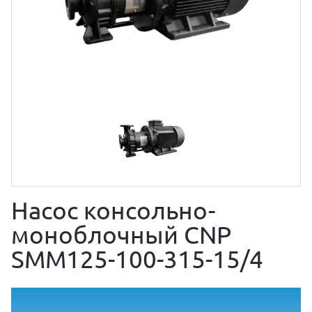
Насос консольно-
моноблочный CNP
SMM125-100-315-15/4