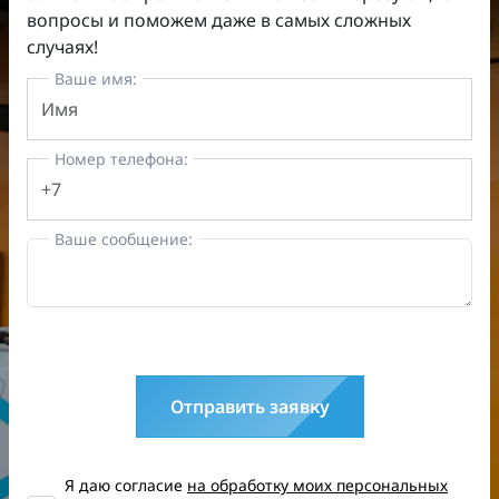
вопросы и поможем даже в самых сложных
случаях!
Ваше имя:
Номер телефона:
Ваше сообщение:
Отправить заявку
Я даю согласие
на обработку моих персональных