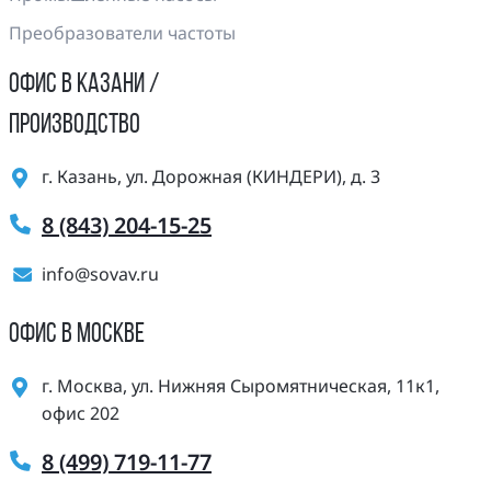
Преобразователи частоты
ОФИС В КАЗАНИ /
ПРОИЗВОДСТВО
г. Казань, ул. Дорожная (КИНДЕРИ), д. 3
8 (843) 204-15-25
info@sovav.ru
ОФИС В МОСКВЕ
г. Москва, ул. Нижняя Сыромятническая, 11к1,
офис 202
8 (499) 719-11-77