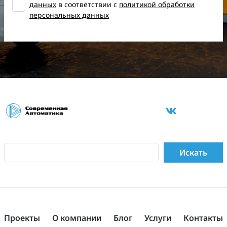
данных
в соответствии с
политикой обработки
персональных данных
Проекты
О компании
Блог
Услуги
Контакты