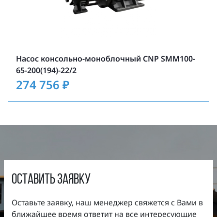
Максимальное давление на входе: 10 бар
(выше по запросу).
Насос консольно-моноблочный CNP SMM100-
65-200(194)-22/2
274 756
₽
оставить заявку
Оставьте заявку, наш менеджер свяжется с Вами в
ближайшее время ответит на все интересующие