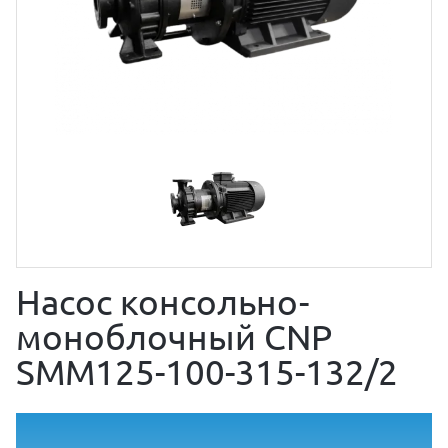
Насос консольно-
моноблочный CNP
SMM125-100-315-132/2