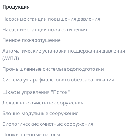
Продукция
Насосные станции повышения давления
Насосные станции пожаротушения
Пенное пожаротушение
Автоматические установки поддержания давления
(АУПД)
Промышленные системы водоподготовки
Система ультрафиолетового обеззараживания
Шкафы управления "Поток"
Локальные очистные сооружения
Блочно-модульные сооружения
Биологические очистные сооружения
Промышленные насосы