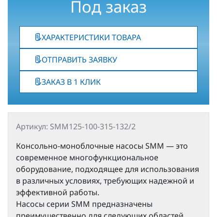
Под заказ
ХАРАКТЕРИСТИКИ ТОВАРА
ОТПРАВИТЬ ЗАЯВКУ
ЗАКАЗ В 1 КЛИК
Артикул: SMM125-100-315-132/2
Консольно-моноблочные насосы SMM — это
современное многофункциональное
оборудование, подходящее для использования
в различных условиях, требующих надежной и
эффективной работы.
Насосы серии SMM предназначены
преимущественно для следующих областей