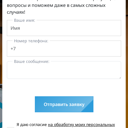
вопросы и поможем даже в самых сложных
случаях!
Ваше имя:
Номер телефона:
Ваше сообщение:
Отправить заявку
Я даю согласие
на обработку моих персональных