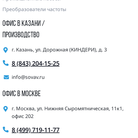
Преобразователи частоты
ОФИС В КАЗАНИ /
ПРОИЗВОДСТВО
г. Казань, ул. Дорожная (КИНДЕРИ), д. 3
8 (843) 204-15-25
info@sovav.ru
ОФИС В МОСКВЕ
г. Москва, ул. Нижняя Сыромятническая, 11к1,
офис 202
8 (499) 719-11-77