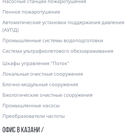
Насосные станции пожаротушения
Пенное пожаротушение
Автоматические установки поддержания давления
(АУПД)
Промышленные системы водоподготовки
Система ультрафиолетового обеззараживания
Шкафы управления "Поток"
Локальные очистные сооружения
Блочно-модульные сооружения
Биологические очистные сооружения
Промышленные насосы
Преобразователи частоты
ОФИС В КАЗАНИ /