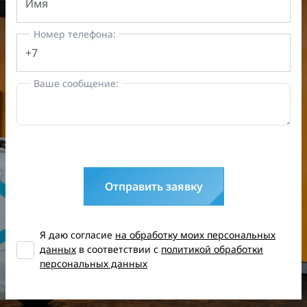
Номер телефона:
Ваше сообщение:
Отправить заявку
Я даю согласие
на обработку моих персональных
данных
в соответствии с
политикой обработки
персональных данных