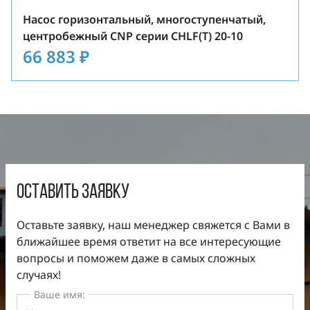
Насос горизонтальный, многоступенчатый,
центробежный CNP серии CHLF(T) 20-10
66 883
₽
оставить заявку
Оставьте заявку, наш менеджер свяжется с Вами в
ближайшее время ответит на все интересующие
вопросы и поможем даже в самых сложных
случаях!
Ваше имя: