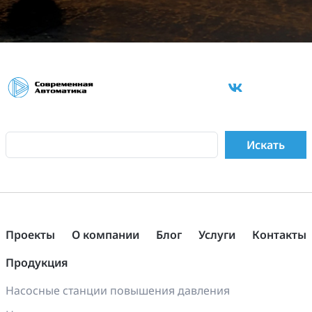
Проекты
О компании
Блог
Услуги
Контакты
Продукция
Насосные станции повышения давления