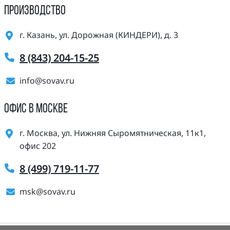
ПРОИЗВОДСТВО
г. Казань, ул. Дорожная (КИНДЕРИ), д. 3
8 (843) 204-15-25
info@sovav.ru
ОФИС В МОСКВЕ
г. Москва, ул. Нижняя Сыромятническая, 11к1,
офис 202
8 (499) 719-11-77
msk@sovav.ru