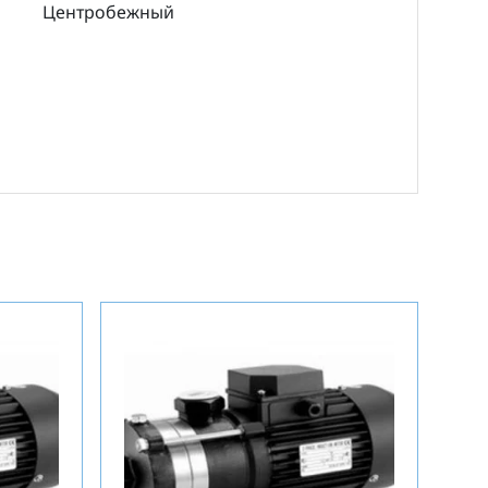
Центробежный