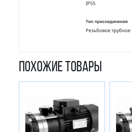
IP55
Тип присоединения
Резьбовое трубное
Похожие товары