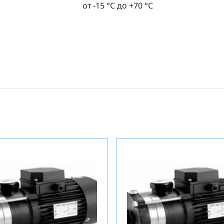
от -15 °С до +70 °С