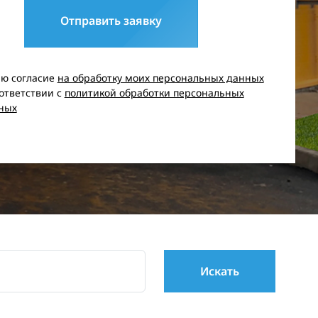
Отправить заявку
аю согласие
на обработку моих персональных данных
оответствии с
политикой обработки персональных
ных