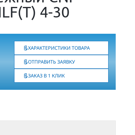
LF(T) 4-30
ХАРАКТЕРИСТИКИ ТОВАРА
ОТПРАВИТЬ ЗАЯВКУ
ЗАКАЗ В 1 КЛИК