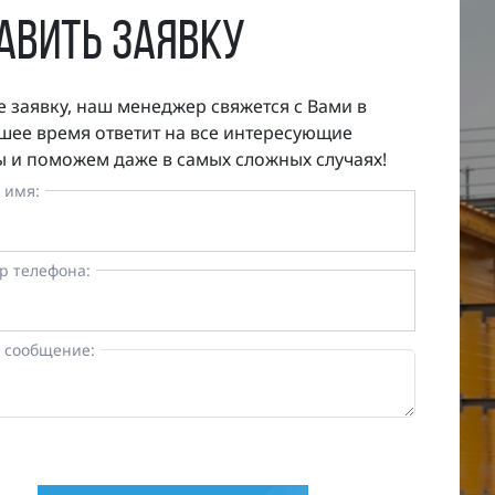
авить заявку
е заявку, наш менеджер свяжется с Вами в
ее время ответит на все интересующие
 и поможем даже в самых сложных случаях!
 имя:
р телефона:
 сообщение: