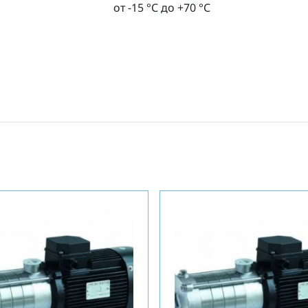
от -15 °С до +70 °С