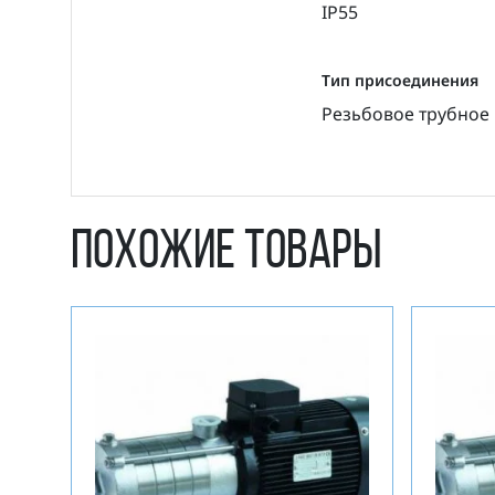
IP55
Тип присоединения
Резьбовое трубное
Похожие товары