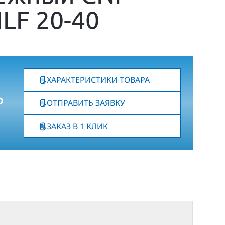
LF 20-40
ХАРАКТЕРИСТИКИ ТОВАРА
₽
ОТПРАВИТЬ ЗАЯВКУ
ЗАКАЗ В 1 КЛИК