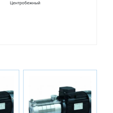
Центробежный