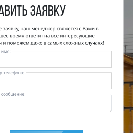
авить заявку
е заявку, наш менеджер свяжется с Вами в
ее время ответит на все интересующие
 и поможем даже в самых сложных случаях!
 имя:
р телефона:
 сообщение: