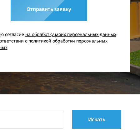
Отправить заявку
аю согласие
на обработку моих персональных данных
оответствии с
политикой обработки персональных
ных