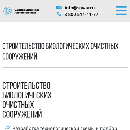
info@sovav.ru
8 800 511-11-77
Строительство биологических очистных
сооружений
СТРОИТЕЛЬСТВО
БИОЛОГИЧЕСКИХ
ОЧИСТНЫХ
СООРУЖЕНИЙ
Разработка технологической схемы и подбор