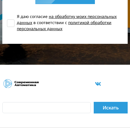
Я даю согласие
на обработку моих персональных
данных
в соответствии с
политикой обработки
персональных данных