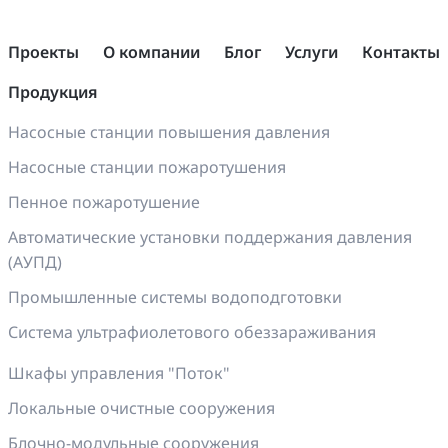
Проекты
О компании
Блог
Услуги
Контакты
Продукция
Насосные станции повышения давления
Насосные станции пожаротушения
Пенное пожаротушение
Автоматические установки поддержания давления
(АУПД)
Промышленные системы водоподготовки
Система ультрафиолетового обеззараживания
Шкафы управления "Поток"
Локальные очистные сооружения
Блочно-модульные сооружения