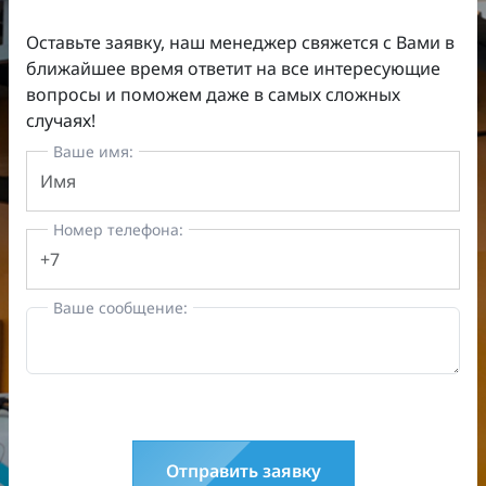
Оставьте заявку, наш менеджер свяжется с Вами в
ближайшее время ответит на все интересующие
вопросы и поможем даже в самых сложных
случаях!
Ваше имя:
Номер телефона:
Ваше сообщение:
Отправить заявку