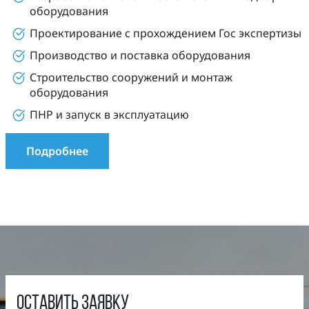
оборудования
Проектирование с прохождением Гос экспертизы
Производство и поставка оборудования
Строительство сооружений и монтаж
оборудования
ПНР и запуск в эксплуатацию
Подробнее
оставить заявку