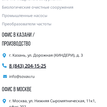
Биологические очистные сооружения
Промышленные насосы
Преобразователи частоты
ОФИС В КАЗАНИ /
ПРОИЗВОДСТВО
г. Казань, ул. Дорожная (КИНДЕРИ), д. 3
8 (843) 204-15-25
info@sovav.ru
ОФИС В МОСКВЕ
г. Москва, ул. Нижняя Сыромятническая, 11к1,
офис 202