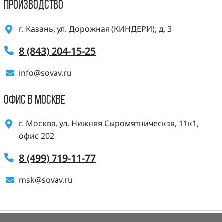
ПРОИЗВОДСТВО
г. Казань, ул. Дорожная (КИНДЕРИ), д. 3
8 (843) 204-15-25
info@sovav.ru
ОФИС В МОСКВЕ
г. Москва, ул. Нижняя Сыромятническая, 11к1,
офис 202
8 (499) 719-11-77
msk@sovav.ru