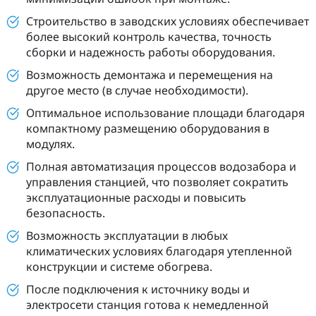
Строительство в заводских условиях обеспечивает
более высокий контроль качества, точность
сборки и надежность работы оборудования.
Возможность демонтажа и перемещения на
другое место (в случае необходимости).
Оптимальное использование площади благодаря
компактному размещению оборудования в
модулях.
Полная автоматизация процессов водозабора и
управления станцией, что позволяет сократить
эксплуатационные расходы и повысить
безопасность.
Возможность эксплуатации в любых
климатических условиях благодаря утепленной
конструкции и системе обогрева.
После подключения к источнику воды и
электросети станция готова к немедленной