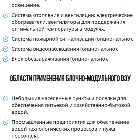
освещение.
Система отопления и вентиляции: электрические
обогреватели, вентиляторы для поддержания
оптимальной температуры в модулях.
Система пожарной сигнализации (опционально).
Система видеонаблюдения (опционально).
Блок обеззараживания (опционально).
Области применения блочно-модульного ВЗУ
Небольшие населенные пункты и поселки для
обеспечения питьевой и хозяйственно-бытовой
водой.
Промышленные предприятия для обеспечение
водой технологических процессов и нужд
персонала.