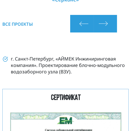
ВСЕ ПРОЕКТЫ
г. Санкт-Петербург, «АЙМЕК Инжиниринговая
компания». Проектирование блочно-модульного
водозаборного узла (ВЗУ).
Сертификат