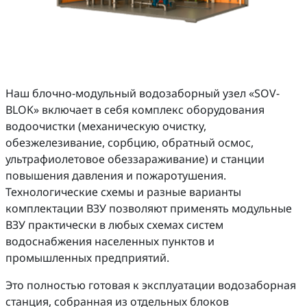
Наш блочно-модульный водозаборный узел «SOV-
BLOK» включает в себя комплекс оборудования
водоочистки (механическую очистку,
обезжелезивание, сорбцию, обратный осмос,
ультрафиолетовое обеззараживание) и станции
повышения давления и пожаротушения.
Технологические схемы и разные варианты
комплектации ВЗУ позволяют применять модульные
ВЗУ практически в любых схемах систем
водоснабжения населенных пунктов и
промышленных предприятий.
Это полностью готовая к эксплуатации водозаборная
станция, собранная из отдельных блоков