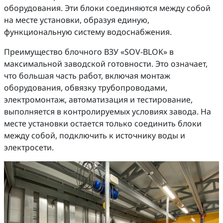
оборудования. Эти блоки соединяются между собой
на месте установки, образуя единую,
функциональную систему водоснабжения.
Преимущество блочного ВЗУ «SOV-BLOK» в
максимальной заводской готовности. Это означает,
что большая часть работ, включая монтаж
оборудования, обвязку трубопроводами,
электромонтаж, автоматизация и тестирование,
выполняется в контролируемых условиях завода. На
месте установки остается только соединить блоки
между собой, подключить к источнику воды и
электросети.