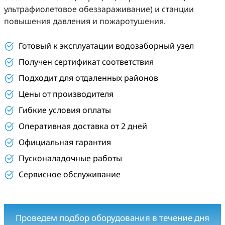
ультрафиолетовое обеззараживание) и станции
повышения давления и пожаротушения.
Готовый к эксплуатации водозаборный узел
Получен сертификат соответствия
Подходит для отдаленных районов
Цены от производителя
Гибкие условия оплаты
Оперативная доставка от 2 дней
Официальная гарантия
Пусконаладочные работы
Сервисное обслуживание
Проведем подбор оборудования в течение дня