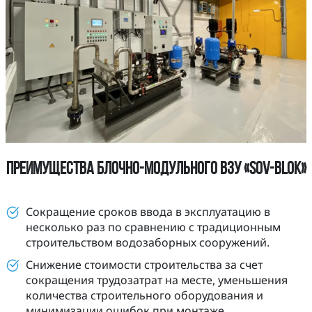
Преимущества блочно-модульного ВЗУ «SOV-BLOK»
Сокращение сроков ввода в эксплуатацию в
несколько раз по сравнению с традиционным
строительством водозаборных сооружений.
Снижение стоимости строительства за счет
сокращения трудозатрат на месте, уменьшения
количества строительного оборудования и
минимизации ошибок при монтаже.