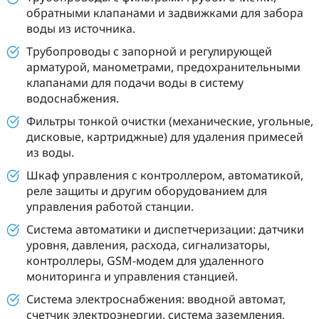
обратными клапанами и задвижками для забора
воды из источника.
Трубопроводы с запорной и регулирующей
арматурой, манометрами, предохранительными
клапанами для подачи воды в систему
водоснабжения.
Фильтры тонкой очистки (механические, угольные,
дисковые, картриджные) для удаления примесей
из воды.
Шкаф управления с контроллером, автоматикой,
реле защиты и другим оборудованием для
управления работой станции.
Система автоматики и диспетчеризации: датчики
уровня, давления, расхода, сигнализаторы,
контроллеры, GSM-модем для удаленного
мониторинга и управления станцией.
Система электроснабжения: вводной автомат,
счетчик электроэнергии, система заземления,