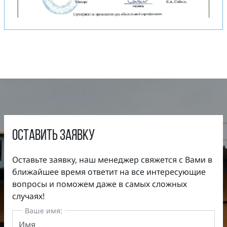
оставить заявку
Оставьте заявку, наш менеджер свяжется с Вами в
ближайшее время ответит на все интересующие
вопросы и поможем даже в самых сложных
случаях!
Ваше имя: