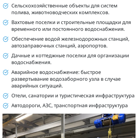
Сельскохозяйственные объекты для систем
полива, животноводческих комплексов.
Вахтовые поселки и строительные площадки для
временного или постоянного водоснабжения.
Обеспечение водой железнодорожных станций,
автозаправочных станций, аэропортов.
Дачные и коттеджные поселки для организации
водоснабжения.
Аварийное водоснабжение: быстрое
развертывание водозаборного узла в случае
аварийных ситуаций.
Отели, санатории и туристическая инфраструктура
Автодороги, АЗС, транспортная инфраструктура