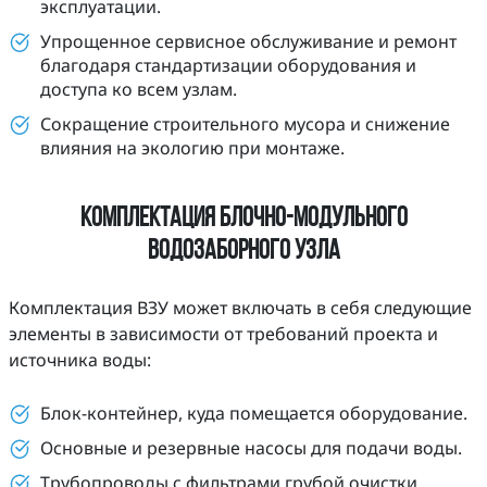
эксплуатации.
Упрощенное сервисное обслуживание и ремонт
благодаря стандартизации оборудования и
доступа ко всем узлам.
Сокращение строительного мусора и снижение
влияния на экологию при монтаже.
Комплектация блочно-модульного
водозаборного узла
Комплектация ВЗУ может включать в себя следующие
элементы в зависимости от требований проекта и
источника воды:
Блок-контейнер, куда помещается оборудование.
Основные и резервные насосы для подачи воды.
Трубопроводы с фильтрами грубой очистки,