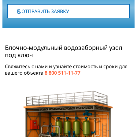
ОТПРАВИТЬ ЗАЯВКУ
Блочно-модульный водозаборный узел
под ключ
Свяжитесь с нами и узнайте стоимость и сроки для
вашего объекта
8 800 511-11-77