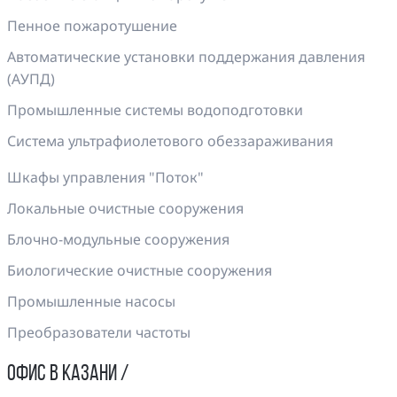
Пенное пожаротушение
Автоматические установки поддержания давления
(АУПД)
Промышленные системы водоподготовки
Система ультрафиолетового обеззараживания
Шкафы управления "Поток"
Локальные очистные сооружения
Блочно-модульные сооружения
Биологические очистные сооружения
Промышленные насосы
Преобразователи частоты
ОФИС В КАЗАНИ /