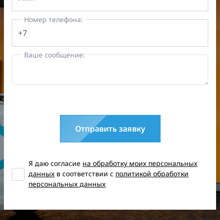
Номер телефона:
Ваше сообщение:
Отправить заявку
Я даю согласие
на обработку моих персональных
данных
в соответствии с
политикой обработки
персональных данных