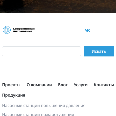
Проекты
О компании
Блог
Услуги
Контакты
Продукция
Насосные станции повышения давления
Насосные станции пожаротушения