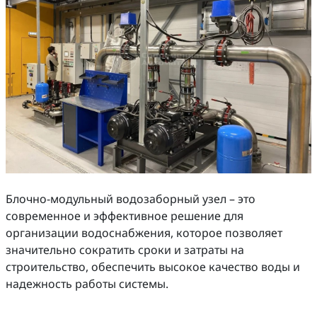
Блочно-модульный водозаборный узел – это
современное и эффективное решение для
организации водоснабжения, которое позволяет
значительно сократить сроки и затраты на
строительство, обеспечить высокое качество воды и
надежность работы системы.